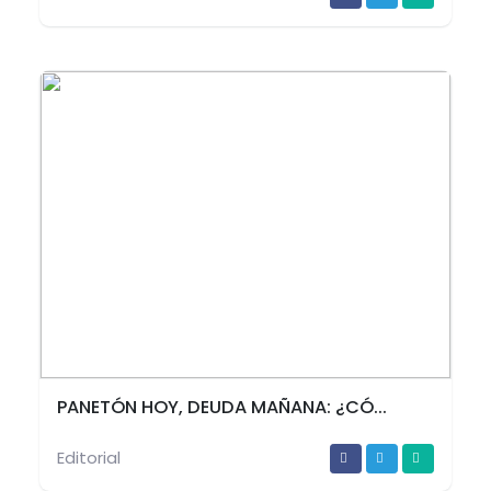
PANETÓN HOY, DEUDA MAÑANA: ¿CÓ...
Editorial