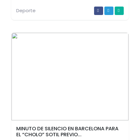
Deporte
MINUTO DE SILENCIO EN BARCELONA PARA
EL “CHOLO” SOTIL PREVIO...