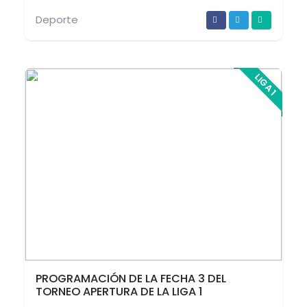
Deporte
LIGA 1
PROGRAMACIÓN DE LA FECHA 3 DEL
TORNEO APERTURA DE LA LIGA 1