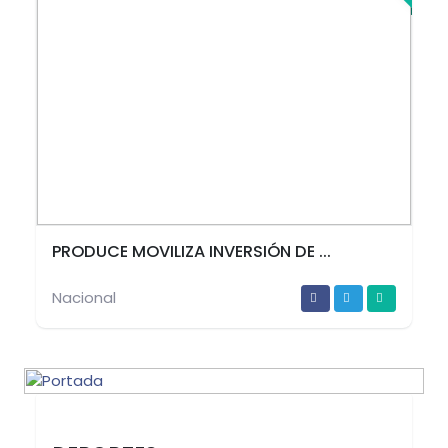
PRODUCE MOVILIZA INVERSIÓN DE ...
Nacional