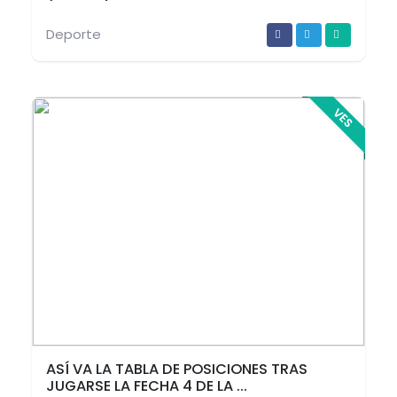
Deporte
VES
ASÍ VA LA TABLA DE POSICIONES TRAS
JUGARSE LA FECHA 4 DE LA ...