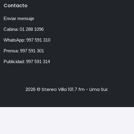
Contacto
Enviar mensaje
Cabina: 01 288 1096
WhatsApp: 997 591 310
Prensa: 997 591 301
Publicidad: 997 591 314
2026 © Stereo Villa 101.7 fm - Lima Sur.