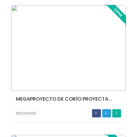
Lima
MEGAPROYECTO DE CORÍO PROYECTA...
Nacional