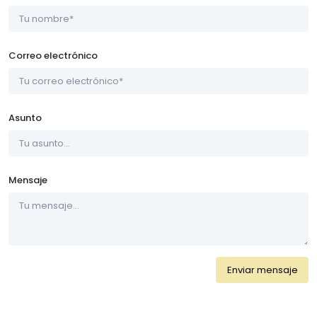
Correo electrónico
Asunto
Mensaje