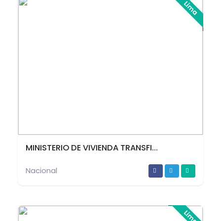
Lima
MINISTERIO DE VIVIENDA TRANSFI...
Nacional
Lima