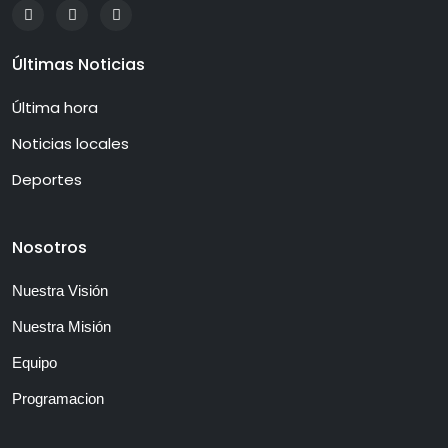
Últimas Noticias
Última hora
Noticias locales
Deportes
Nosotros
Nuestra Visión
Nuestra Misión
Equipo
Programacion