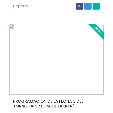
Deporte
LIGA 1
PROGRAMACIÓN DE LA FECHA 3 DEL
TORNEO APERTURA DE LA LIGA 1