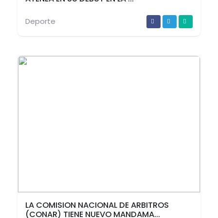
Deporte
LA COMISION NACIONAL DE ARBITROS
(CONAR) TIENE NUEVO MANDAMA...