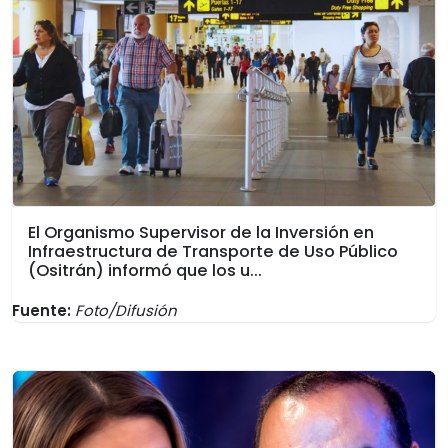
El Organismo Supervisor de la Inversión en
Infraestructura de Transporte de Uso Público
(Ositrán) informó que los u...
Fuente:
Foto/Difusión