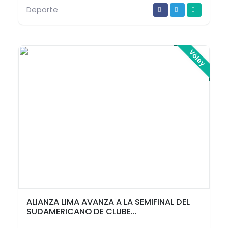
Deporte
Vóley
ALIANZA LIMA AVANZA A LA SEMIFINAL DEL
SUDAMERICANO DE CLUBE...