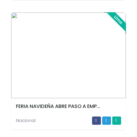
Lima
FERIA NAVIDEÑA ABRE PASO A EMP...
Nacional