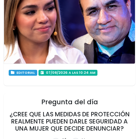
EDITORIAL
07/08/2026 A LAS 10:24 AM
Pregunta del día
¿CREE QUE LAS MEDIDAS DE PROTECCIÓN
REALMENTE PUEDEN DARLE SEGURIDAD A
UNA MUJER QUE DECIDE DENUNCIAR?