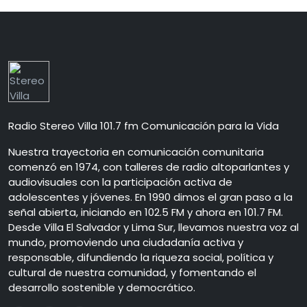
Radio Stereo Villa 101.7 fm Comunicación para la Vida
Nuestra trayectoria en comunicación comunitaria
comenzó en 1974, con talleres de radio altoparlantes y
audiovisuales con la participación activa de
adolescentes y jóvenes. En 1990 dimos el gran paso a la
señal abierta, iniciando en 102.5 FM y ahora en 101.7 FM.
Desde Villa El Salvador y Lima Sur, llevamos nuestra voz al
mundo, promoviendo una ciudadanía activa y
responsable, difundiendo la riqueza social, política y
cultural de nuestra comunidad, y fomentando el
desarrollo sostenible y democrático.