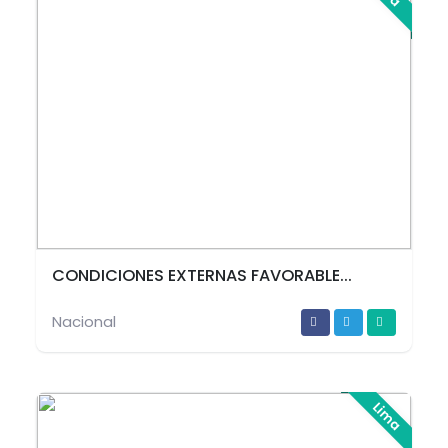
CONDICIONES EXTERNAS FAVORABLE...
Nacional
Lima