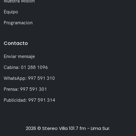
Nuestra Misión
Equipo
Programacion
Contacto
Enviar mensaje
Cabina: 01 288 1096
WhatsApp: 997 591 310
Prensa: 997 591 301
Publicidad: 997 591 314
2026 © Stereo Villa 101.7 fm - Lima Sur.