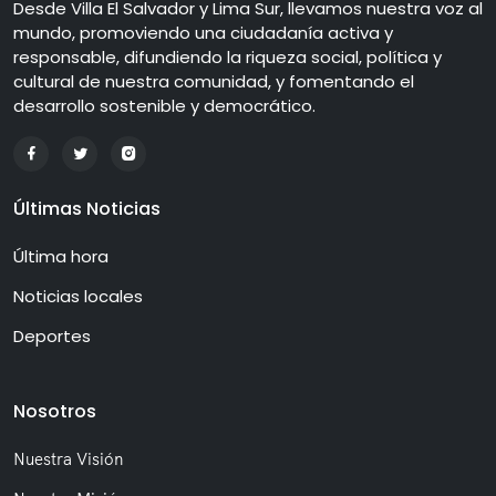
Desde Villa El Salvador y Lima Sur, llevamos nuestra voz al
mundo, promoviendo una ciudadanía activa y
responsable, difundiendo la riqueza social, política y
cultural de nuestra comunidad, y fomentando el
desarrollo sostenible y democrático.
Últimas Noticias
Última hora
Noticias locales
Deportes
Nosotros
Nuestra Visión