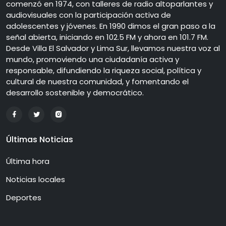
comenzó en 1974, con talleres de radio altoparlantes y
audiovisuales con la participación activa de
adolescentes y jóvenes. En 1990 dimos el gran paso a la
señal abierta, iniciando en 102.5 FM y ahora en 101.7 FM.
Desde Villa El Salvador y Lima Sur, llevamos nuestra voz al
mundo, promoviendo una ciudadanía activa y
responsable, difundiendo la riqueza social, política y
cultural de nuestra comunidad, y fomentando el
desarrollo sostenible y democrático.
Últimas Noticias
Última hora
Noticias locales
Deportes