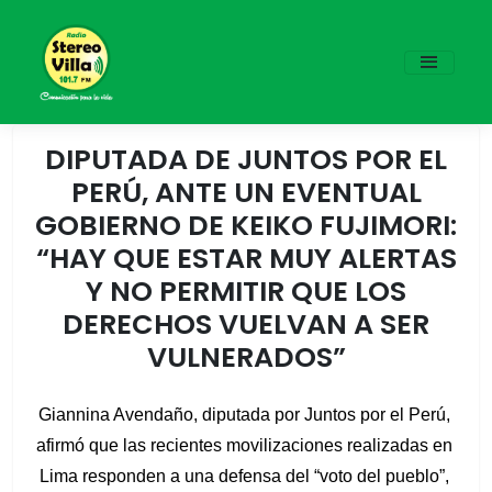
DIPUTADA DE JUNTOS POR EL
PERÚ, ANTE UN EVENTUAL
GOBIERNO DE KEIKO FUJIMORI:
“HAY QUE ESTAR MUY ALERTAS
Y NO PERMITIR QUE LOS
DERECHOS VUELVAN A SER
VULNERADOS”
Giannina Avendaño, diputada por Juntos por el Perú, 
afirmó que las recientes movilizaciones realizadas en 
Lima responden a una defensa del “voto del pueblo”, 