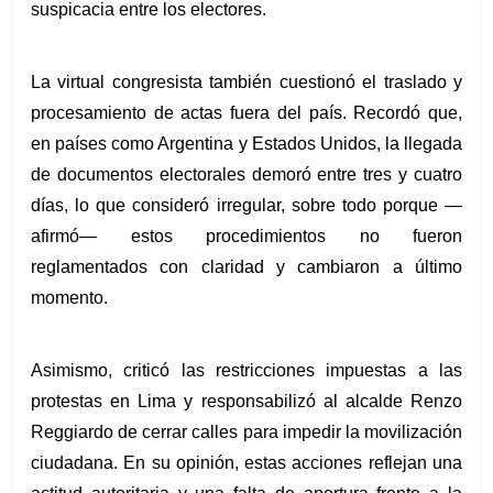
suspicacia entre los electores.
La virtual congresista también cuestionó el traslado y 
procesamiento de actas fuera del país. Recordó que, 
en países como Argentina y Estados Unidos, la llegada 
de documentos electorales demoró entre tres y cuatro 
días, lo que consideró irregular, sobre todo porque —
afirmó— estos procedimientos no fueron 
reglamentados con claridad y cambiaron a último 
momento.
Asimismo, criticó las restricciones impuestas a las 
protestas en Lima y responsabilizó al alcalde Renzo 
Reggiardo de cerrar calles para impedir la movilización 
ciudadana. En su opinión, estas acciones reflejan una 