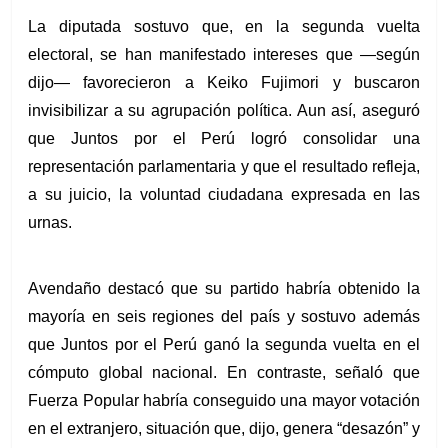
La diputada sostuvo que, en la segunda vuelta 
electoral, se han manifestado intereses que —según 
dijo— favorecieron a Keiko Fujimori y buscaron 
invisibilizar a su agrupación política. Aun así, aseguró 
que Juntos por el Perú logró consolidar una 
representación parlamentaria y que el resultado refleja, 
a su juicio, la voluntad ciudadana expresada en las 
urnas.
Avendaño destacó que su partido habría obtenido la 
mayoría en seis regiones del país y sostuvo además 
que Juntos por el Perú ganó la segunda vuelta en el 
cómputo global nacional. En contraste, señaló que 
Fuerza Popular habría conseguido una mayor votación 
en el extranjero, situación que, dijo, genera “desazón” y 