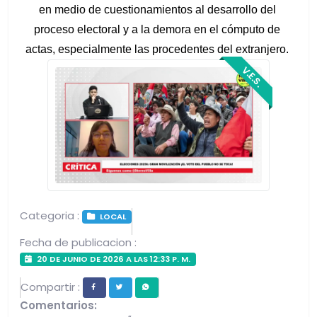
en medio de cuestionamientos al desarrollo del 
proceso electoral y a la demora en el cómputo de 
actas, especialmente las procedentes del extranjero. 
V.E.S.
Categoria :
LOCAL
Fecha de publicacion :
20 DE JUNIO DE 2026 A LAS 12:33 P. M.
Compartir :
Comentarios: