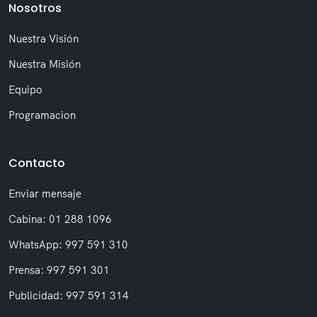
Nosotros
Nuestra Visión
Nuestra Misión
Equipo
Programacion
Contacto
Enviar mensaje
Cabina: 01 288 1096
WhatsApp: 997 591 310
Prensa: 997 591 301
Publicidad: 997 591 314