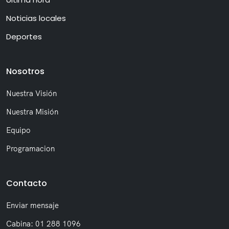
Noticias locales
Deportes
Nosotros
Nuestra Visión
Nuestra Misión
Equipo
Programacion
Contacto
Enviar mensaje
Cabina: 01 288 1096