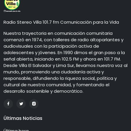
Radio Stereo Villa 101.7 fm Comunicación para la Vida
Nuestra trayectoria en comunicación comunitaria
comenzó en 1974, con talleres de radio altoparlantes y
audiovisuales con la participación activa de
adolescentes y jóvenes. En 1990 dimos el gran paso a la
señal abierta, iniciando en 102.5 FM y ahora en 101.7 FM.
Desde Villa El Salvador y Lima Sur, llevamos nuestra voz al
mundo, promoviendo una ciudadanía activa y
responsable, difundiendo la riqueza social, política y
cultural de nuestra comunidad, y fomentando el
desarrollo sostenible y democrático.
Últimas Noticias
Última hora