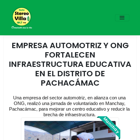
EMPRESA AUTOMOTRIZ Y ONG
FORTALECEN
INFRAESTRUCTURA EDUCATIVA
EN EL DISTRITO DE
PACHACÁMAC
Una empresa del sector automotriz, en alianza con una 
ONG, realizó una jornada de voluntariado en Manchay, 
Pachacámac, para mejorar un centro educativo y reducir la 
brecha de infraestructura. 
Manchay