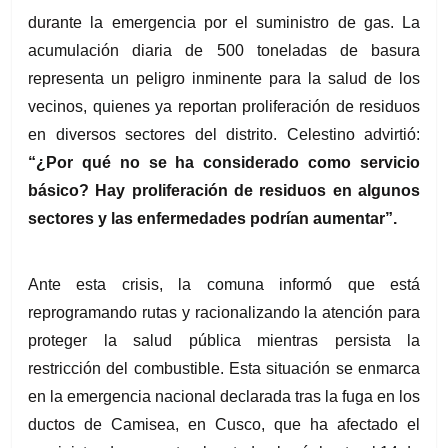
durante la emergencia por el suministro de gas. La 
acumulación diaria de 500 toneladas de basura 
representa un peligro inminente para la salud de los 
vecinos, quienes ya reportan proliferación de residuos 
en diversos sectores del distrito. Celestino advirtió: 
“¿Por qué no se ha considerado como servicio 
básico? Hay proliferación de residuos en algunos 
sectores y las enfermedades podrían aumentar”.
Ante esta crisis, la comuna informó que está 
reprogramando rutas y racionalizando la atención para 
proteger la salud pública mientras persista la 
restricción del combustible. Esta situación se enmarca 
en la emergencia nacional declarada tras la fuga en los 
ductos de Camisea, en Cusco, que ha afectado el 