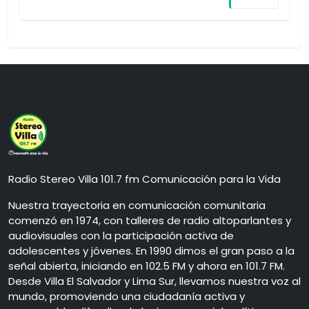
Radio Stereo Villa 101.7 fm Comunicación para la Vida
Nuestra trayectoria en comunicación comunitaria
comenzó en 1974, con talleres de radio altoparlantes y
audiovisuales con la participación activa de
adolescentes y jóvenes. En 1990 dimos el gran paso a la
señal abierta, iniciando en 102.5 FM y ahora en 101.7 FM.
Desde Villa El Salvador y Lima Sur, llevamos nuestra voz al
mundo, promoviendo una ciudadanía activa y