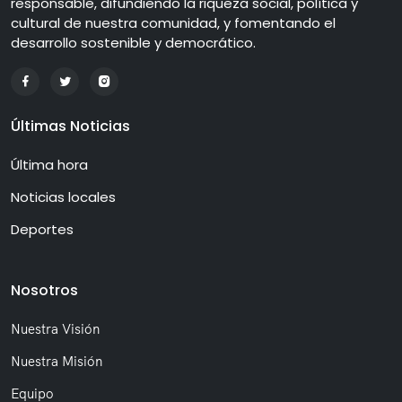
responsable, difundiendo la riqueza social, política y
cultural de nuestra comunidad, y fomentando el
desarrollo sostenible y democrático.
Últimas Noticias
Última hora
Noticias locales
Deportes
Nosotros
Nuestra Visión
Nuestra Misión
Equipo