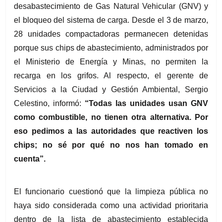
desabastecimiento de Gas Natural Vehicular (GNV) y 
el bloqueo del sistema de carga. Desde el 3 de marzo, 
28 unidades compactadoras permanecen detenidas 
porque sus chips de abastecimiento, administrados por 
el Ministerio de Energía y Minas, no permiten la 
recarga en los grifos. Al respecto, el gerente de 
Servicios a la Ciudad y Gestión Ambiental, Sergio 
Celestino, informó: 
“Todas las unidades usan GNV 
como combustible, no tienen otra alternativa. Por 
eso pedimos a las autoridades que reactiven los 
chips; no sé por qué no nos han tomado en 
cuenta”.
El funcionario cuestionó que la limpieza pública no 
haya sido considerada como una actividad prioritaria 
dentro de la lista de abastecimiento establecida 