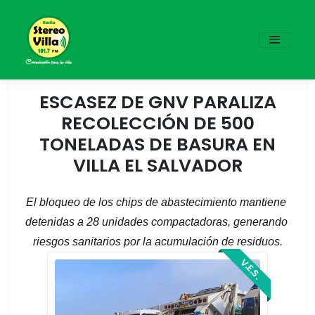
ESCASEZ DE GNV PARALIZA
RECOLECCIÓN DE 500
TONELADAS DE BASURA EN
VILLA EL SALVADOR
El bloqueo de los chips de abastecimiento mantiene 
detenidas a 28 unidades compactadoras, generando 
riesgos sanitarios por la acumulación de residuos.
V.E.S.