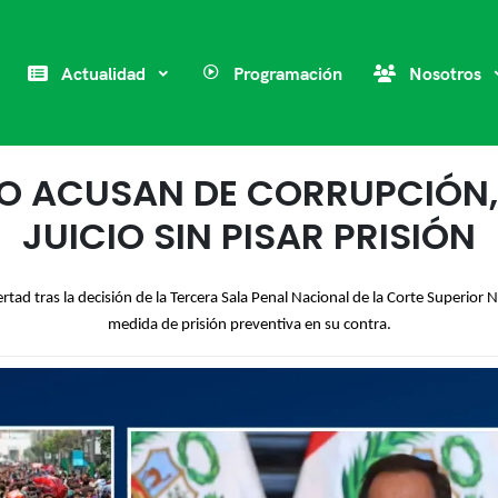
Actualidad
Programación
Nosotros
 LO ACUSAN DE CORRUPCIÓN
JUICIO SIN PISAR PRISIÓN
ertad tras la decisión de la Tercera Sala Penal Nacional de la Corte Superior N
medida de prisión preventiva en su contra.