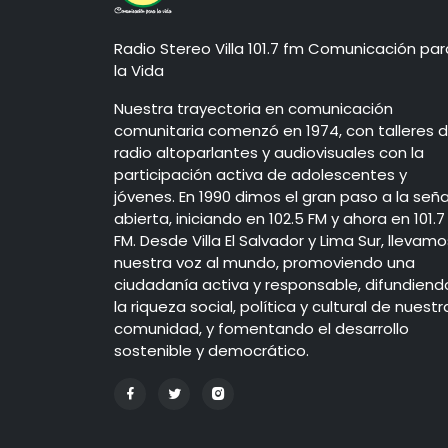
Radio Stereo Villa 101.7 fm Comunicación par
la Vida
Nuestra trayectoria en comunicación
comunitaria comenzó en 1974, con talleres 
radio altoparlantes y audiovisuales con la
participación activa de adolescentes y
jóvenes. En 1990 dimos el gran paso a la seña
abierta, iniciando en 102.5 FM y ahora en 101.7
FM. Desde Villa El Salvador y Lima Sur, llevamo
nuestra voz al mundo, promoviendo una
ciudadanía activa y responsable, difundiend
la riqueza social, política y cultural de nuestr
comunidad, y fomentando el desarrollo
sostenible y democrático.