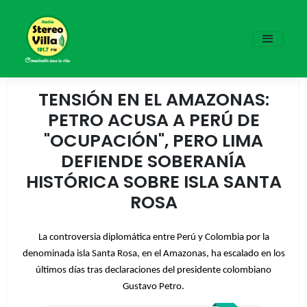
TENSIÓN EN EL AMAZONAS:
PETRO ACUSA A PERÚ DE
"OCUPACIÓN", PERO LIMA
DEFIENDE SOBERANÍA
HISTÓRICA SOBRE ISLA SANTA
ROSA
La controversia diplomática entre Perú y Colombia por la
denominada isla Santa Rosa, en el Amazonas, ha escalado en los
últimos días tras declaraciones del presidente colombiano
Gustavo Petro.