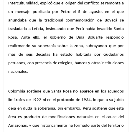
Interculturalidad, explicó que el origen del conflicto se remonta a 
un mensaje publicado por Petro el 5 de agosto, en el que 
anunciaba que la tradicional conmemoración de Boyacá se 
trasladaría a Leticia, insinuando que Perú había invadido Santa 
Rosa. Ante ello, el gobierno de Dina Boluarte respondió 
reafirmando su soberanía sobre la zona, subrayando que por 
más de seis décadas ha estado habitada por ciudadanos 
peruanos, con presencia de colegios, bancos y otras instituciones 
nacionales.
Colombia sostiene que Santa Rosa no aparece en los acuerdos 
limítrofes de 1922 ni en el protocolo de 1934, lo que a su juicio 
deja en duda la soberanía. Sin embargo, Perú sostiene que esta 
área es producto de modificaciones naturales en el cauce del 
Amazonas, y que históricamente ha formado parte del territorio 