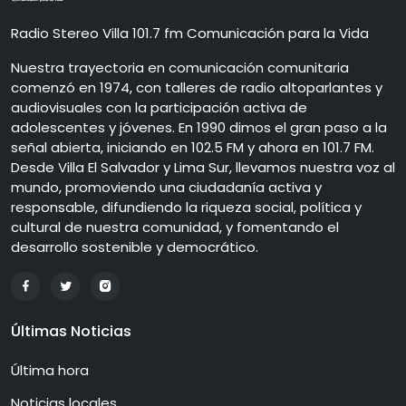
Radio Stereo Villa 101.7 fm Comunicación para la Vida
Nuestra trayectoria en comunicación comunitaria
comenzó en 1974, con talleres de radio altoparlantes y
audiovisuales con la participación activa de
adolescentes y jóvenes. En 1990 dimos el gran paso a la
señal abierta, iniciando en 102.5 FM y ahora en 101.7 FM.
Desde Villa El Salvador y Lima Sur, llevamos nuestra voz al
mundo, promoviendo una ciudadanía activa y
responsable, difundiendo la riqueza social, política y
cultural de nuestra comunidad, y fomentando el
desarrollo sostenible y democrático.
Últimas Noticias
Última hora
Noticias locales