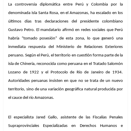
La controversia diplomática entre Perú y Colombia por la 
denominada isla Santa Rosa, en el Amazonas, ha escalado en los 
últimos días tras declaraciones del presidente colombiano 
Gustavo Petro. El mandatario afirmó en redes sociales que Perú 
habría “tomado posesión” de esta zona, lo que generó una 
inmediata respuesta del Ministerio de Relaciones Exteriores 
peruano. Según el Perú, el territorio en cuestión forma parte de la 
isla de Chinería, reconocida como peruana en el Tratado Salomón 
Lozano de 1922 y el Protocolo de Río de Janeiro de 1934. 
Autoridades peruanas insisten en que no se trata de un nuevo 
territorio, sino de una variación geográfica natural producida por 
el cauce del río Amazonas.
El especialista Jared Gallo, asistente de las Fiscalías Penales 
Supraprovinciales Especializadas en Derechos Humanos e 