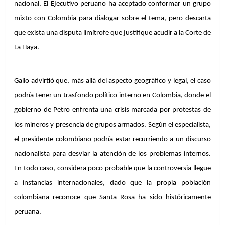
nacional. El Ejecutivo peruano ha aceptado conformar un grupo 
mixto con Colombia para dialogar sobre el tema, pero descarta 
que exista una disputa limítrofe que justifique acudir a la Corte de 
La Haya.
Gallo advirtió que, más allá del aspecto geográfico y legal, el caso 
podría tener un trasfondo político interno en Colombia, donde el 
gobierno de Petro enfrenta una crisis marcada por protestas de 
los mineros y presencia de grupos armados. Según el especialista, 
el presidente colombiano podría estar recurriendo a un discurso 
nacionalista para desviar la atención de los problemas internos. 
En todo caso, considera poco probable que la controversia llegue 
a instancias internacionales, dado que la propia población 
colombiana reconoce que Santa Rosa ha sido históricamente 
peruana.