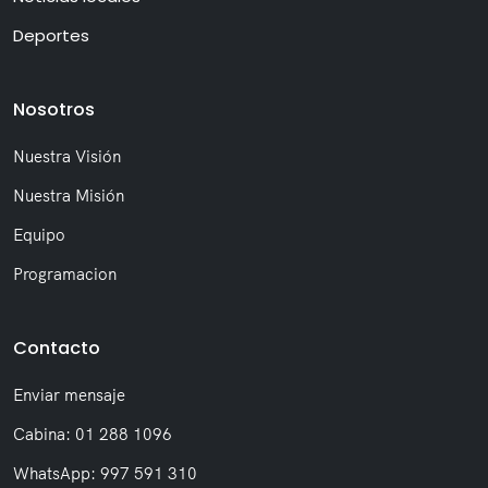
Deportes
Nosotros
Nuestra Visión
Nuestra Misión
Equipo
Programacion
Contacto
Enviar mensaje
Cabina: 01 288 1096
WhatsApp: 997 591 310