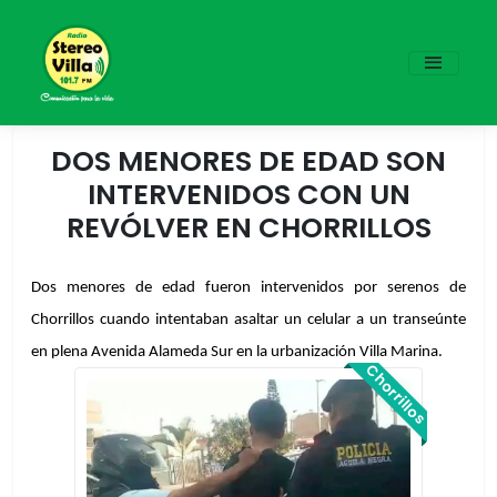
DOS MENORES DE EDAD SON
INTERVENIDOS CON UN
REVÓLVER EN CHORRILLOS
Dos menores de edad fueron intervenidos por serenos de 
Chorrillos cuando intentaban asaltar un celular a un transeúnte 
en plena Avenida Alameda Sur en la urbanización Villa Marina. 
Chorrillos