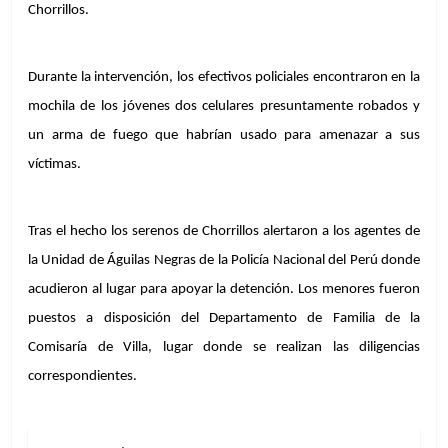
Chorrillos.
Durante la intervención, los efectivos policiales encontraron en la 
mochila de los jóvenes dos celulares presuntamente robados y 
un arma de fuego que habrían usado para amenazar a sus 
víctimas.
Tras el hecho los serenos de Chorrillos alertaron a los agentes de 
la Unidad de Águilas Negras de la Policía Nacional del Perú donde 
acudieron al lugar para apoyar la detención. Los menores fueron 
puestos a disposición del Departamento de Familia de la 
Comisaría de Villa, lugar donde se realizan las diligencias 
correspondientes. 