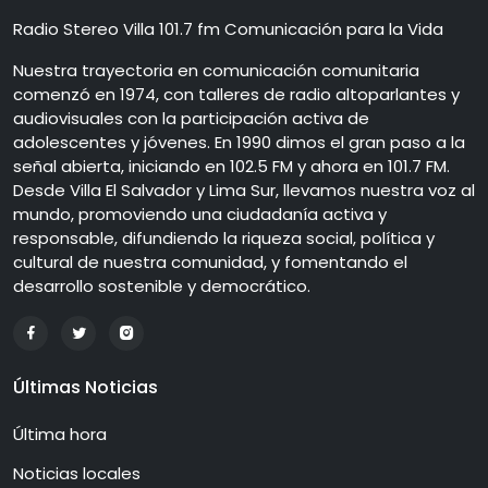
Radio Stereo Villa 101.7 fm Comunicación para la Vida
Nuestra trayectoria en comunicación comunitaria
comenzó en 1974, con talleres de radio altoparlantes y
audiovisuales con la participación activa de
adolescentes y jóvenes. En 1990 dimos el gran paso a la
señal abierta, iniciando en 102.5 FM y ahora en 101.7 FM.
Desde Villa El Salvador y Lima Sur, llevamos nuestra voz al
mundo, promoviendo una ciudadanía activa y
responsable, difundiendo la riqueza social, política y
cultural de nuestra comunidad, y fomentando el
desarrollo sostenible y democrático.
Últimas Noticias
Última hora
Noticias locales