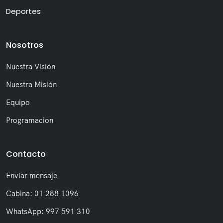
Deportes
Nosotros
Nuestra Visión
Nuestra Misión
Equipo
Programacion
Contacto
Enviar mensaje
Cabina: 01 288 1096
WhatsApp: 997 591 310