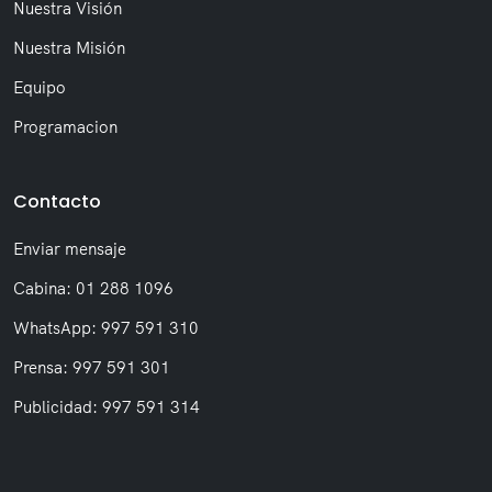
Nuestra Visión
Nuestra Misión
Equipo
Programacion
Contacto
Enviar mensaje
Cabina: 01 288 1096
WhatsApp: 997 591 310
Prensa: 997 591 301
Publicidad: 997 591 314