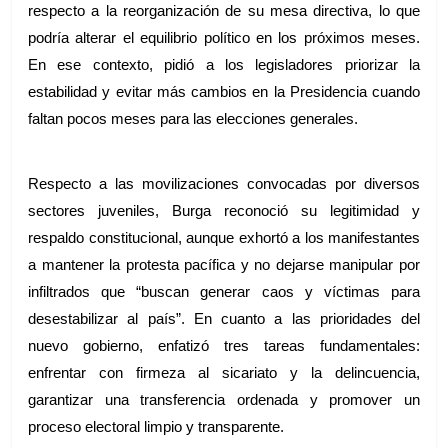
respecto a la reorganización de su mesa directiva, lo que 
podría alterar el equilibrio político en los próximos meses. 
En ese contexto, pidió a los legisladores priorizar la 
estabilidad y evitar más cambios en la Presidencia cuando 
faltan pocos meses para las elecciones generales.
Respecto a las movilizaciones convocadas por diversos 
sectores juveniles, Burga reconoció su legitimidad y 
respaldo constitucional, aunque exhortó a los manifestantes 
a mantener la protesta pacífica y no dejarse manipular por 
infiltrados que “buscan generar caos y víctimas para 
desestabilizar al país”. En cuanto a las prioridades del 
nuevo gobierno, enfatizó tres tareas fundamentales: 
enfrentar con firmeza al sicariato y la delincuencia, 
garantizar una transferencia ordenada y promover un 
proceso electoral limpio y transparente.