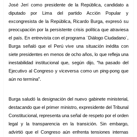
José Jerí como presidente de la República, candidato a 
diputado por Lima del partido Acción Popular y 
excongresista de la República, Ricardo Burga, expresó su 
preocupación por la persistente crisis política que atraviesa 
el país. En entrevista con el programa ´Diálogo Ciudadano´, 
Burga señaló que el Perú vive una situación inédita con 
siete presidentes en menos de ocho años, lo que refleja una 
inestabilidad institucional que, según dijo, “ha pasado del 
Ejecutivo al Congreso y viceversa como un ping-pong que 
aún no termina”.
Burga saludó la designación del nuevo gabinete ministerial, 
destacando que el primer ministro, expresidente del Tribunal 
Constitucional, representa una señal de respeto por el orden 
legal y la transparencia en la transición. Sin embargo, 
advirtió que el Congreso aún enfrenta tensiones internas 