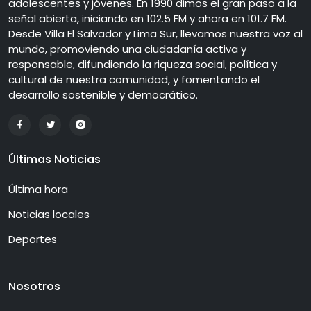
adolescentes y jóvenes. En 1990 dimos el gran paso a la
señal abierta, iniciando en 102.5 FM y ahora en 101.7 FM.
Desde Villa El Salvador y Lima Sur, llevamos nuestra voz al
mundo, promoviendo una ciudadanía activa y
responsable, difundiendo la riqueza social, política y
cultural de nuestra comunidad, y fomentando el
desarrollo sostenible y democrático.
Últimas Noticias
Última hora
Noticias locales
Deportes
Nosotros