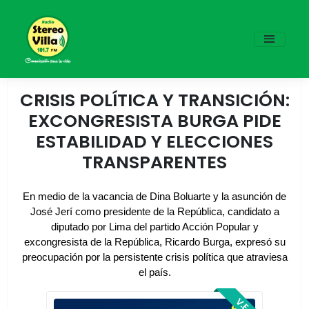
CRISIS POLÍTICA Y TRANSICIÓN:
EXCONGRESISTA BURGA PIDE
ESTABILIDAD Y ELECCIONES
TRANSPARENTES
En medio de la vacancia de Dina Boluarte y la asunción de
José Jerí como presidente de la República, candidato a
diputado por Lima del partido Acción Popular y
excongresista de la República, Ricardo Burga, expresó su
preocupación por la persistente crisis política que atraviesa
el país.
V.E.S.