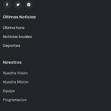
Últimas Noticias
Última hora
Noticias locales
Deportes
Nosotros
Nuestra Visión
Nuestra Misión
Equipo
Programacion