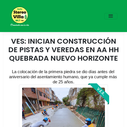
VES: INICIAN CONSTRUCCIÓN
DE PISTAS Y VEREDAS EN AA HH
QUEBRADA NUEVO HORIZONTE
La colocación de la primera piedra se dio días antes del 
aniversario del asentamiento humano, que ya cumple más 
de 25 años.
V.E.S.