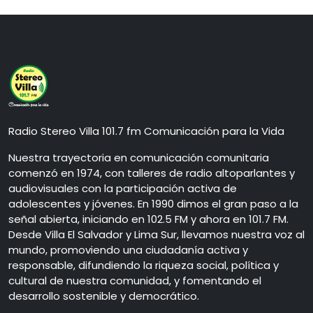
Radio Stereo Villa 101.7 fm Comunicación para la Vida
Nuestra trayectoria en comunicación comunitaria
comenzó en 1974, con talleres de radio altoparlantes y
audiovisuales con la participación activa de
adolescentes y jóvenes. En 1990 dimos el gran paso a la
señal abierta, iniciando en 102.5 FM y ahora en 101.7 FM.
Desde Villa El Salvador y Lima Sur, llevamos nuestra voz al
mundo, promoviendo una ciudadanía activa y
responsable, difundiendo la riqueza social, política y
cultural de nuestra comunidad, y fomentando el
desarrollo sostenible y democrático.