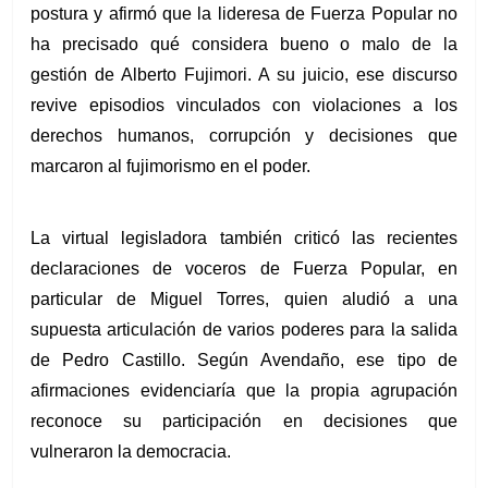
postura y afirmó que la lideresa de Fuerza Popular no 
ha precisado qué considera bueno o malo de la 
gestión de Alberto Fujimori. A su juicio, ese discurso 
revive episodios vinculados con violaciones a los 
derechos humanos, corrupción y decisiones que 
marcaron al fujimorismo en el poder.
La virtual legisladora también criticó las recientes 
declaraciones de voceros de Fuerza Popular, en 
particular de Miguel Torres, quien aludió a una 
supuesta articulación de varios poderes para la salida 
de Pedro Castillo. Según Avendaño, ese tipo de 
afirmaciones evidenciaría que la propia agrupación 
reconoce su participación en decisiones que 
vulneraron la democracia.