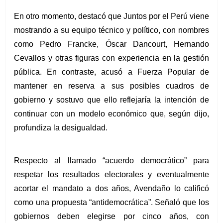
En otro momento, destacó que Juntos por el Perú viene 
mostrando a su equipo técnico y político, con nombres 
como Pedro Francke, Óscar Dancourt, Hernando 
Cevallos y otras figuras con experiencia en la gestión 
pública. En contraste, acusó a Fuerza Popular de 
mantener en reserva a sus posibles cuadros de 
gobierno y sostuvo que ello reflejaría la intención de 
continuar con un modelo económico que, según dijo, 
profundiza la desigualdad.
Respecto al llamado “acuerdo democrático” para 
respetar los resultados electorales y eventualmente 
acortar el mandato a dos años, Avendaño lo calificó 
como una propuesta “antidemocrática”. Señaló que los 
gobiernos deben elegirse por cinco años, con 