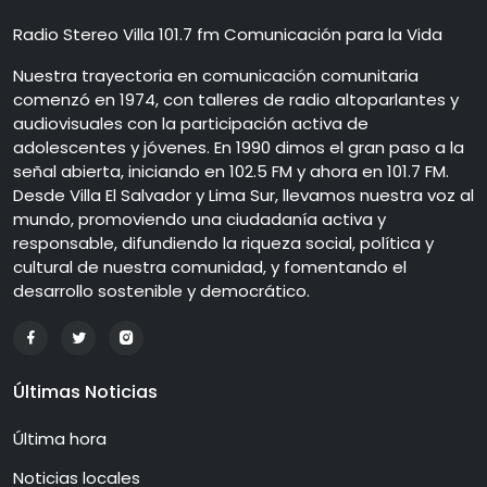
Radio Stereo Villa 101.7 fm Comunicación para la Vida
Nuestra trayectoria en comunicación comunitaria
comenzó en 1974, con talleres de radio altoparlantes y
audiovisuales con la participación activa de
adolescentes y jóvenes. En 1990 dimos el gran paso a la
señal abierta, iniciando en 102.5 FM y ahora en 101.7 FM.
Desde Villa El Salvador y Lima Sur, llevamos nuestra voz al
mundo, promoviendo una ciudadanía activa y
responsable, difundiendo la riqueza social, política y
cultural de nuestra comunidad, y fomentando el
desarrollo sostenible y democrático.
Últimas Noticias
Última hora
Noticias locales