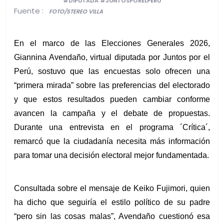
#DIPUTADA #JUNTOSPORELPERÚ
Fuente :
FOTO/STEREO VILLA
En el marco de las Elecciones Generales 2026, 
Giannina Avendaño, virtual diputada por Juntos por el 
Perú, sostuvo que las encuestas solo ofrecen una 
“primera mirada” sobre las preferencias del electorado 
y que estos resultados pueden cambiar conforme 
avancen la campaña y el debate de propuestas. 
Durante una entrevista en el programa ´Crítica´, 
remarcó que la ciudadanía necesita más información 
para tomar una decisión electoral mejor fundamentada.
Consultada sobre el mensaje de Keiko Fujimori, quien 
ha dicho que seguiría el estilo político de su padre 
“pero sin las cosas malas”, Avendaño cuestionó esa 