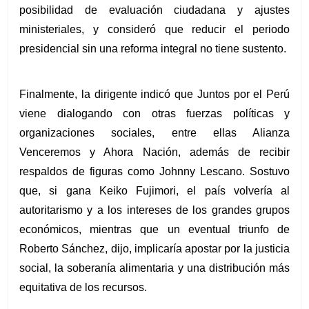
posibilidad de evaluación ciudadana y ajustes 
ministeriales, y consideró que reducir el periodo 
presidencial sin una reforma integral no tiene sustento.
Finalmente, la dirigente indicó que Juntos por el Perú 
viene dialogando con otras fuerzas políticas y 
organizaciones sociales, entre ellas Alianza 
Venceremos y Ahora Nación, además de recibir 
respaldos de figuras como Johnny Lescano. Sostuvo 
que, si gana Keiko Fujimori, el país volvería al 
autoritarismo y a los intereses de los grandes grupos 
económicos, mientras que un eventual triunfo de 
Roberto Sánchez, dijo, implicaría apostar por la justicia 
social, la soberanía alimentaria y una distribución más 
equitativa de los recursos.