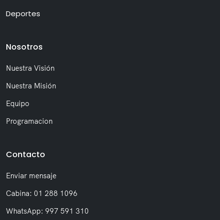
Deportes
Nosotros
Nuestra Visión
Nuestra Misión
Equipo
Programacion
Contacto
Enviar mensaje
Cabina: 01 288 1096
WhatsApp: 997 591 310