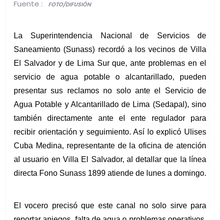
Fuente :
FOTO/DIFUSIÓN
La Superintendencia Nacional de Servicios de 
Saneamiento (Sunass) recordó a los vecinos de Villa 
El Salvador y de Lima Sur que, ante problemas en el 
servicio de agua potable o alcantarillado, pueden 
presentar sus reclamos no solo ante el Servicio de 
Agua Potable y Alcantarillado de Lima (Sedapal), sino 
también directamente ante el ente regulador para 
recibir orientación y seguimiento. Así lo explicó Ulises 
Cuba Medina, representante de la oficina de atención 
al usuario en Villa El Salvador, al detallar que la línea 
directa Fono Sunass 1899 atiende de lunes a domingo.
El vocero precisó que este canal no solo sirve para 
reportar aniegos, falta de agua o problemas operativos, 