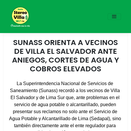
SUNASS ORIENTA A VECINOS
DE VILLA EL SALVADOR ANTE
ANIEGOS, CORTES DE AGUA Y
COBROS ELEVADOS
La Superintendencia Nacional de Servicios de 
Saneamiento (Sunass) recordó a los vecinos de Villa 
El Salvador y de Lima Sur que, ante problemas en el 
servicio de agua potable o alcantarillado, pueden 
presentar sus reclamos no solo ante el Servicio de 
Agua Potable y Alcantarillado de Lima (Sedapal), sino 
también directamente ante el ente regulador para 