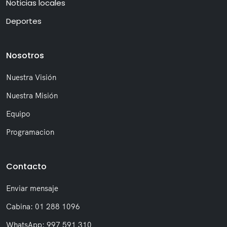
Noticias locales
Deportes
Nosotros
Nuestra Visión
Nuestra Misión
Equipo
Programacion
Contacto
Enviar mensaje
Cabina: 01 288 1096
WhatsApp: 997 591 310