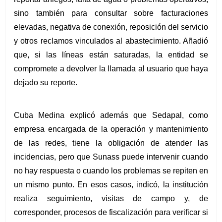
sino también para consultar sobre facturaciones 
elevadas, negativa de conexión, reposición del servicio 
y otros reclamos vinculados al abastecimiento. Añadió 
que, si las líneas están saturadas, la entidad se 
compromete a devolver la llamada al usuario que haya 
dejado su reporte.
Cuba Medina explicó además que Sedapal, como 
empresa encargada de la operación y mantenimiento 
de las redes, tiene la obligación de atender las 
incidencias, pero que Sunass puede intervenir cuando 
no hay respuesta o cuando los problemas se repiten en 
un mismo punto. En esos casos, indicó, la institución 
realiza seguimiento, visitas de campo y, de 
corresponder, procesos de fiscalización para verificar si 