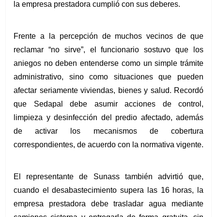
la empresa prestadora cumplió con sus deberes.
Frente a la percepción de muchos vecinos de que 
reclamar “no sirve”, el funcionario sostuvo que los 
aniegos no deben entenderse como un simple trámite 
administrativo, sino como situaciones que pueden 
afectar seriamente viviendas, bienes y salud. Recordó 
que Sedapal debe asumir acciones de control, 
limpieza y desinfección del predio afectado, además 
de activar los mecanismos de cobertura 
correspondientes, de acuerdo con la normativa vigente.
El representante de Sunass también advirtió que, 
cuando el desabastecimiento supera las 16 horas, la 
empresa prestadora debe trasladar agua mediante 