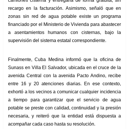
camiones cisterna y entregarla de forma gratuita, sin 
recargo en la facturación. Asimismo, señaló que en 
zonas sin red de agua potable existe un programa 
financiado por el Ministerio de Vivienda para abastecer 
a asentamientos humanos con cisternas, bajo la 
supervisión del sistema estatal correspondiente.
Finalmente, Cuba Medina informó que la oficina de 
Sunass en Villa El Salvador, ubicada en el cruce de la 
avenida Central con la avenida Pacto Andino, recibe 
entre 16 y 20 atenciones diarias. En ese contexto, 
exhortó a los vecinos a comunicar cualquier incidencia 
a tiempo para garantizar que el servicio de agua 
potable se preste con calidad, continuidad y la presión 
necesaria, y reiteró que la entidad está dispuesta a 
acompañar cada caso hasta su resolución.