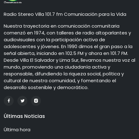
Radio Stereo Villa 101.7 fm Comunicación para la Vida
Nuestra trayectoria en comunicación comunitaria
comenzó en 1974, con talleres de radio altoparlantes y
audiovisuales con la participación activa de
adolescentes y jóvenes. En 1990 dimos el gran paso a la
señal abierta, iniciando en 102.5 FM y ahora en 101.7 FM.
Desde Villa El Salvador y Lima Sur, llevamos nuestra voz al
mundo, promoviendo una ciudadanía activa y
responsable, difundiendo la riqueza social, política y
cultural de nuestra comunidad, y fomentando el
desarrollo sostenible y democrático.
Últimas Noticias
Última hora