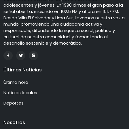
adolescentes y jóvenes. En 1990 dimos el gran paso a la
señal abierta, iniciando en 102.5 FM y ahora en 101.7 FM.
Desde Villa El Salvador y Lima Sur, llevamos nuestra voz al
mundo, promoviendo una ciudadanía activa y
responsable, difundiendo la riqueza social, política y
cultural de nuestra comunidad, y fomentando el
desarrollo sostenible y democrático.
Últimas Noticias
Última hora
Noticias locales
Deportes
Nosotros