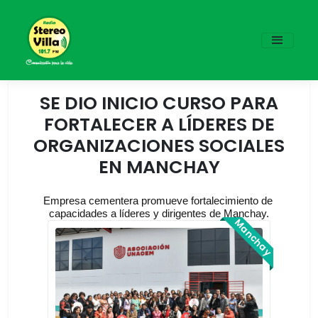
SE DIO INICIO CURSO PARA
FORTALECER A LÍDERES DE
ORGANIZACIONES SOCIALES
EN MANCHAY
Empresa cementera promueve fortalecimiento de 
capacidades a líderes y dirigentes de Manchay.
Manchay