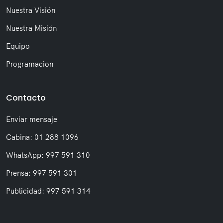
Nuestra Visión
Nuestra Misión
Equipo
Programacion
Contacto
Enviar mensaje
Cabina: 01 288 1096
WhatsApp: 997 591 310
Prensa: 997 591 301
Publicidad: 997 591 314