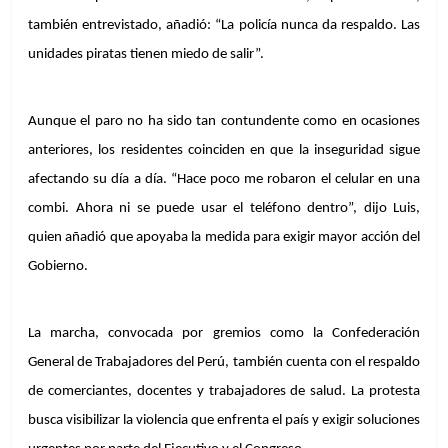
también entrevistado, añadió: “La policía nunca da respaldo. Las 
unidades piratas tienen miedo de salir”.
Aunque el paro no ha sido tan contundente como en ocasiones 
anteriores, los residentes coinciden en que la inseguridad sigue 
afectando su día a día. “Hace poco me robaron el celular en una 
combi. Ahora ni se puede usar el teléfono dentro”, dijo Luis, 
quien añadió que apoyaba la medida para exigir mayor acción del 
Gobierno.
La marcha, convocada por gremios como la Confederación 
General de Trabajadores del Perú, también cuenta con el respaldo 
de comerciantes, docentes y trabajadores de salud. La protesta 
busca visibilizar la violencia que enfrenta el país y exigir soluciones 