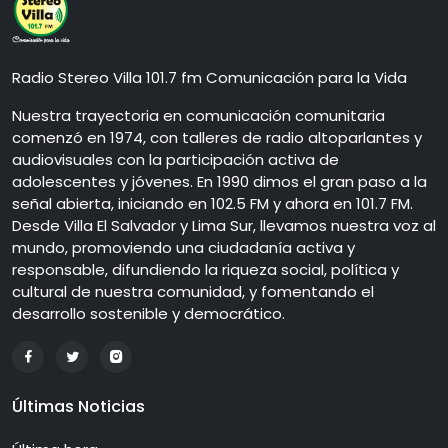
Radio Stereo Villa 101.7 fm Comunicación para la Vida
Nuestra trayectoria en comunicación comunitaria
comenzó en 1974, con talleres de radio altoparlantes y
audiovisuales con la participación activa de
adolescentes y jóvenes. En 1990 dimos el gran paso a la
señal abierta, iniciando en 102.5 FM y ahora en 101.7 FM.
Desde Villa El Salvador y Lima Sur, llevamos nuestra voz al
mundo, promoviendo una ciudadanía activa y
responsable, difundiendo la riqueza social, política y
cultural de nuestra comunidad, y fomentando el
desarrollo sostenible y democrático.
Últimas Noticias