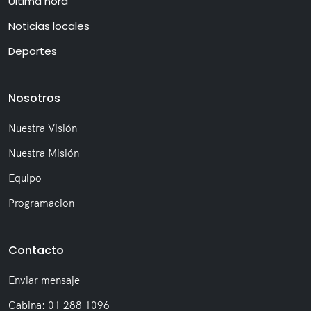
Última hora
Noticias locales
Deportes
Nosotros
Nuestra Visión
Nuestra Misión
Equipo
Programacion
Contacto
Enviar mensaje
Cabina: 01 288 1096