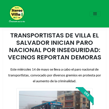
TRANSPORTISTAS DE VILLA EL
SALVADOR INICIAN PARO
NACIONAL POR INSEGURIDAD:
VECINOS REPORTAN DEMORAS
Este miércoles 14 de mayo se lleva a cabo el paro nacional de
transportistas, convocado por diversos gremios en protesta por
el aumento de la criminalidad.
VES