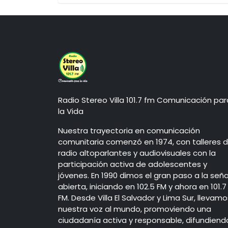
Radio Stereo Villa 101.7 fm Comunicación par
la Vida
Nuestra trayectoria en comunicación
comunitaria comenzó en 1974, con talleres 
radio altoparlantes y audiovisuales con la
participación activa de adolescentes y
jóvenes. En 1990 dimos el gran paso a la seña
abierta, iniciando en 102.5 FM y ahora en 101.7
FM. Desde Villa El Salvador y Lima Sur, llevamo
nuestra voz al mundo, promoviendo una
ciudadanía activa y responsable, difundiend