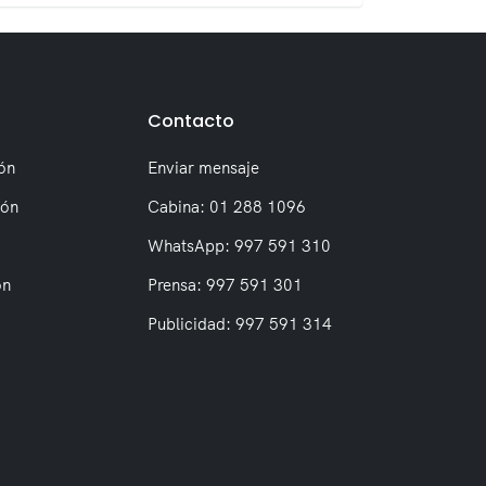
Contacto
ón
Enviar mensaje
ión
Cabina: 01 288 1096
WhatsApp: 997 591 310
on
Prensa: 997 591 301
Publicidad: 997 591 314