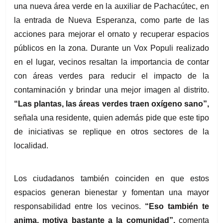
una nueva área verde en la auxiliar de Pachacútec, en 
la entrada de Nueva Esperanza, como parte de las 
acciones para mejorar el ornato y recuperar espacios 
públicos en la zona. Durante un Vox Populi realizado 
en el lugar, vecinos resaltan la importancia de contar 
con áreas verdes para reducir el impacto de la 
contaminación y brindar una mejor imagen al distrito.
“Las plantas, las áreas verdes traen oxígeno sano”,
señala una residente, quien además pide que este tipo 
de iniciativas se replique en otros sectores de la 
localidad.
Los ciudadanos también coinciden en que estos 
espacios generan bienestar y fomentan una mayor 
responsabilidad entre los vecinos.
 “Eso también te 
anima, motiva bastante a la comunidad”,
 comenta 