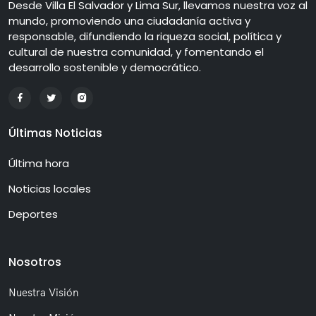
Desde Villa El Salvador y Lima Sur, llevamos nuestra voz al
mundo, promoviendo una ciudadanía activa y
responsable, difundiendo la riqueza social, política y
cultural de nuestra comunidad, y fomentando el
desarrollo sostenible y democrático.
Últimas Noticias
Última hora
Noticias locales
Deportes
Nosotros
Nuestra Visión