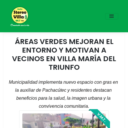
ÁREAS VERDES MEJORAN EL
ENTORNO Y MOTIVAN A
VECINOS EN VILLA MARÍA DEL
TRIUNFO
Municipalidad implementa nuevo espacio con gras en 
la auxiliar de Pachacútec y residentes destacan 
beneficios para la salud, la imagen urbana y la 
convivencia comunitaria.
V.M.T.