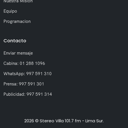
Nuestra Misión
Equipo
Programacion
Contacto
Enviar mensaje
Cabina: 01 288 1096
WhatsApp: 997 591 310
Prensa: 997 591 301
Publicidad: 997 591 314
2026 © Stereo Villa 101.7 fm - Lima Sur.