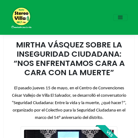
MIRTHA VÁSQUEZ SOBRE LA
INSEGURIDAD CIUDADANA:
“NOS ENFRENTAMOS CARA A
CARA CON LA MUERTE”
El pasado jueves 15 de mayo, en el Centro de Convenciones
César Vallejo de Villa El Salvador, se desarrolló el conversatorio
“Seguridad Ciudadana: Entre la vida y la muerte, ¿qué hacer?”,
organizado por el Colectivo para la Seguridad Ciudadana en el
marco del 54° aniversario del distrito.
VES