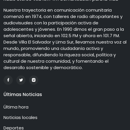
Nuestra trayectoria en comunicación comunitaria
comenzó en 1974, con talleres de radio altoparlantes y
audiovisuales con la participación activa de
adolescentes y jóvenes. En 1990 dimos el gran paso a la
señal abierta, iniciando en 102.5 FM y ahora en 101.7 FM.
Desde Villa El Salvador y Lima Sur, llevamos nuestra voz al
mundo, promoviendo una ciudadanía activa y
responsable, difundiendo la riqueza social, política y
cultural de nuestra comunidad, y fomentando el
desarrollo sostenible y democrático.
Últimas Noticias
Última hora
Noticias locales
Deportes