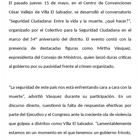
El pasado jueves 15 de mayo, en el Centro de Convenciones 
César Vallejo de Villa El Salvador, se desarrolló el conversatorio 
“Seguridad Ciudadana: Entre la vida y la muerte, ¿qué hacer?”, 
organizado por el Colectivo para la Seguridad Ciudadana en el 
marco del 54° aniversario del distrito. El evento contó con la 
presencia de destacadas figuras como Mirtha Vásquez, 
expresidenta del Consejo de Ministros, quien lanzó duras críticas 
al gobierno por su pasividad frente al crimen organizado.
“La seguridad de este país nos está enfrentando cara a cara con la 
muerte”, advirtió Vásquez durante su participación. En un 
discurso directo, cuestionó la falta de respuestas efectivas por 
parte del Ejecutivo y el Congreso ante la creciente ola de violencia 
que golpea a distritos como Villa El Salvador. “Lamentablemente 
estamos en un momento en el que tenemos un gobierno frívolo, 