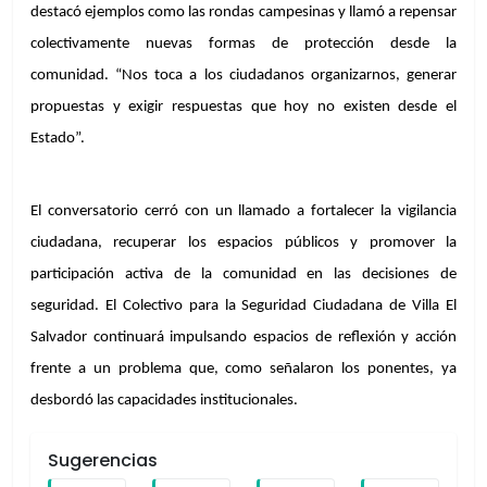
destacó ejemplos como las rondas campesinas y llamó a repensar 
colectivamente nuevas formas de protección desde la 
comunidad. “Nos toca a los ciudadanos organizarnos, generar 
propuestas y exigir respuestas que hoy no existen desde el 
Estado”.
El conversatorio cerró con un llamado a fortalecer la vigilancia 
ciudadana, recuperar los espacios públicos y promover la 
participación activa de la comunidad en las decisiones de 
seguridad. El Colectivo para la Seguridad Ciudadana de Villa El 
Salvador continuará impulsando espacios de reflexión y acción 
frente a un problema que, como señalaron los ponentes, ya 
desbordó las capacidades institucionales.
Sugerencias