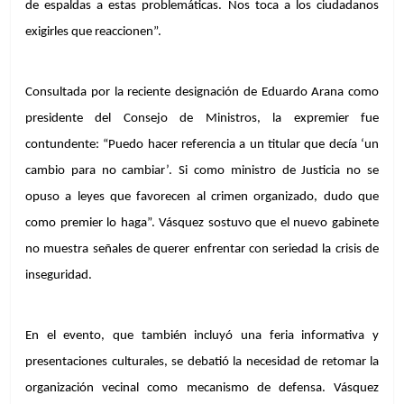
de espaldas a estas problemáticas. Nos toca a los ciudadanos 
exigirles que reaccionen”.
Consultada por la reciente designación de Eduardo Arana como 
presidente del Consejo de Ministros, la expremier fue 
contundente: “Puedo hacer referencia a un titular que decía ‘un 
cambio para no cambiar’. Si como ministro de Justicia no se 
opuso a leyes que favorecen al crimen organizado, dudo que 
como premier lo haga”. Vásquez sostuvo que el nuevo gabinete 
no muestra señales de querer enfrentar con seriedad la crisis de 
inseguridad.
En el evento, que también incluyó una feria informativa y 
presentaciones culturales, se debatió la necesidad de retomar la 
organización vecinal como mecanismo de defensa. Vásquez 