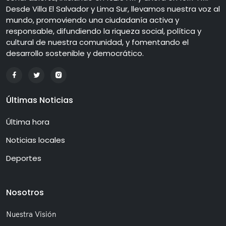
Desde Villa El Salvador y Lima Sur, llevamos nuestra voz al
mundo, promoviendo una ciudadanía activa y
responsable, difundiendo la riqueza social, política y
cultural de nuestra comunidad, y fomentando el
desarrollo sostenible y democrático.
Últimas Noticias
Última hora
Noticias locales
Deportes
Nosotros
Nuestra Visión