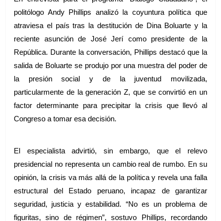
politólogo Andy Phillips analizó la coyuntura política que 
atraviesa el país tras la destitución de Dina Boluarte y la 
reciente asunción de José Jerí como presidente de la 
República. Durante la conversación, Phillips destacó que la 
salida de Boluarte se produjo por una muestra del poder de 
la presión social y de la juventud movilizada, 
particularmente de la generación Z, que se convirtió en un 
factor determinante para precipitar la crisis que llevó al 
Congreso a tomar esa decisión.
El especialista advirtió, sin embargo, que el relevo 
presidencial no representa un cambio real de rumbo. En su 
opinión, la crisis va más allá de la política y revela una falla 
estructural del Estado peruano, incapaz de garantizar 
seguridad, justicia y estabilidad. “No es un problema de 
figuritas, sino de régimen”, sostuvo Phillips, recordando 