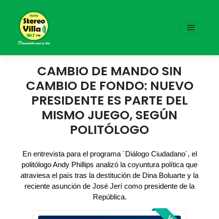
CAMBIO DE MANDO SIN
CAMBIO DE FONDO: NUEVO
PRESIDENTE ES PARTE DEL
MISMO JUEGO, SEGÚN
POLITÓLOGO
En entrevista para el programa ´Diálogo Ciudadano´, el
politólogo Andy Phillips analizó la coyuntura política que
atraviesa el país tras la destitución de Dina Boluarte y la
reciente asunción de José Jerí como presidente de la
República.