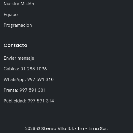
Nuestra Misión
Equipo
Programacion
Contacto
Enviar mensaje
Cabina: 01 288 1096
WhatsApp: 997 591 310
Prensa: 997 591 301
Publicidad: 997 591 314
2026 © Stereo Villa 101.7 fm - Lima Sur.