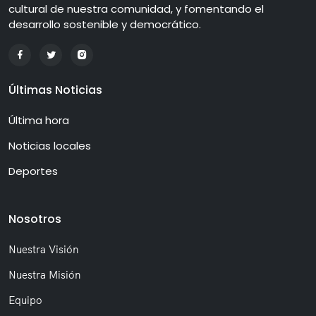
cultural de nuestra comunidad, y fomentando el
desarrollo sostenible y democrático.
Últimas Noticias
Última hora
Noticias locales
Deportes
Nosotros
Nuestra Visión
Nuestra Misión
Equipo