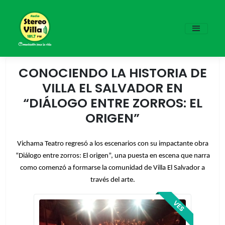
CONOCIENDO LA HISTORIA DE
VILLA EL SALVADOR EN
“DIÁLOGO ENTRE ZORROS: EL
ORIGEN”
Vichama Teatro regresó a los escenarios con su impactante obra
“Diálogo entre zorros: El origen”, una puesta en escena que narra
como comenzó a formarse la comunidad de Villa El Salvador a
través del arte.
VES