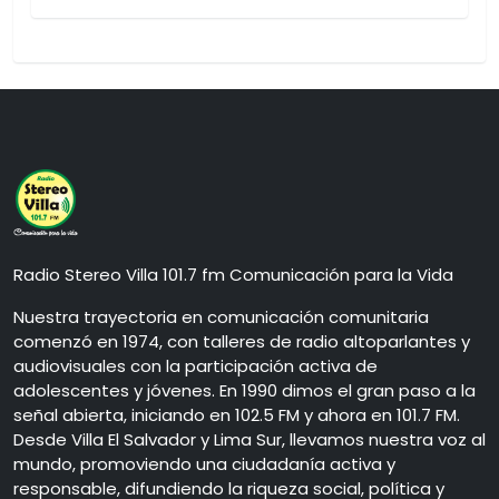
Radio Stereo Villa 101.7 fm Comunicación para la Vida
Nuestra trayectoria en comunicación comunitaria
comenzó en 1974, con talleres de radio altoparlantes y
audiovisuales con la participación activa de
adolescentes y jóvenes. En 1990 dimos el gran paso a la
señal abierta, iniciando en 102.5 FM y ahora en 101.7 FM.
Desde Villa El Salvador y Lima Sur, llevamos nuestra voz al
mundo, promoviendo una ciudadanía activa y
responsable, difundiendo la riqueza social, política y