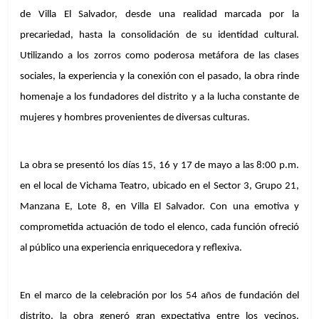
de Villa El Salvador, desde una realidad marcada por la 
precariedad, hasta la consolidación de su identidad cultural. 
Utilizando a los zorros como poderosa metáfora de las clases 
sociales, la experiencia y la conexión con el pasado, la obra rinde 
homenaje a los fundadores del distrito y a la lucha constante de 
mujeres y hombres provenientes de diversas culturas.
La obra se presentó los días 15, 16 y 17 de mayo a las 8:00 p.m. 
en el local de Vichama Teatro, ubicado en el Sector 3, Grupo 21, 
Manzana E, Lote 8, en Villa El Salvador. Con una emotiva y 
comprometida actuación de todo el elenco, cada función ofreció 
al público una experiencia enriquecedora y reflexiva.
En el marco de la celebración por los 54 años de fundación del 
distrito, la obra generó gran expectativa entre los vecinos. 