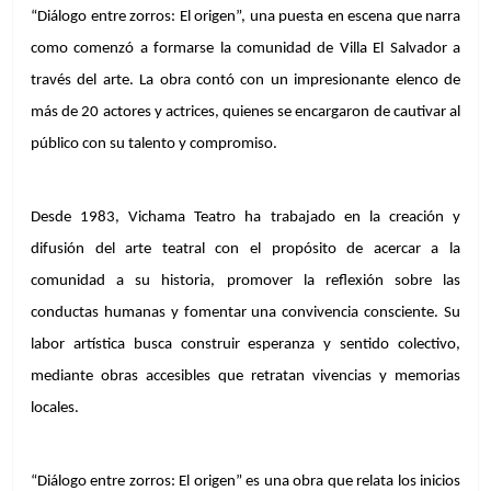
“Diálogo entre zorros: El origen”, una puesta en escena que narra 
como comenzó a formarse la comunidad de Villa El Salvador a 
través del arte. La obra contó con un impresionante elenco de 
más de 20 actores y actrices, quienes se encargaron de cautivar al 
público con su talento y compromiso.
Desde 1983, Vichama Teatro ha trabajado en la creación y 
difusión del arte teatral con el propósito de acercar a la 
comunidad a su historia, promover la reflexión sobre las 
conductas humanas y fomentar una convivencia consciente. Su 
labor artística busca construir esperanza y sentido colectivo, 
mediante obras accesibles que retratan vivencias y memorias 
locales.
“Diálogo entre zorros: El origen” es una obra que relata los inicios 