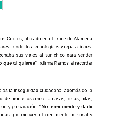
Los Cedros, ubicado en el cruce de Alameda 
ares, productos tecnológicos y reparaciones. 
chaba sus viajes al sur chico para vender 
lo que tú quieres”
, afirma Ramos al recordar 
 es la inseguridad ciudadana, además de la 
ad de productos como carcasas, micas, pilas, 
ión y preparación.
 “No tener miedo y darle 
nas que motiven el crecimiento personal y 