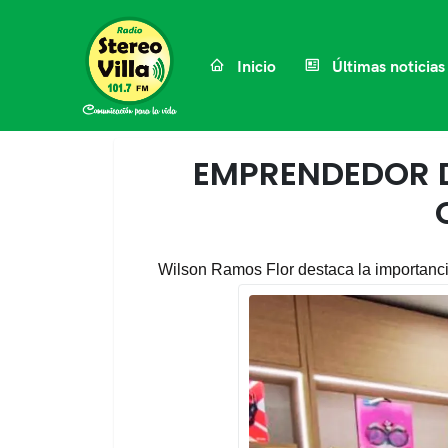
Inicio
Últimas noticias
EMPRENDEDOR D
Wilson Ramos Flor destaca la importanci