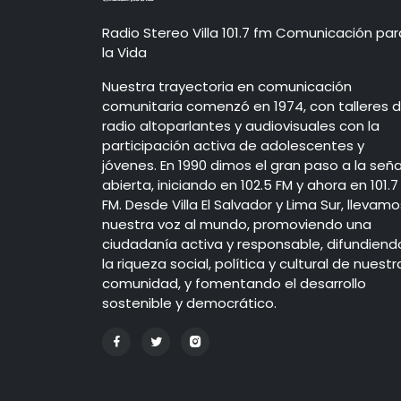
Radio Stereo Villa 101.7 fm Comunicación par
la Vida
Nuestra trayectoria en comunicación
comunitaria comenzó en 1974, con talleres 
radio altoparlantes y audiovisuales con la
participación activa de adolescentes y
jóvenes. En 1990 dimos el gran paso a la seña
abierta, iniciando en 102.5 FM y ahora en 101.7
FM. Desde Villa El Salvador y Lima Sur, llevamo
nuestra voz al mundo, promoviendo una
ciudadanía activa y responsable, difundiend
la riqueza social, política y cultural de nuestr
comunidad, y fomentando el desarrollo
sostenible y democrático.