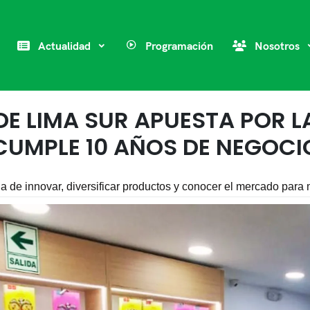
Actualidad
Programación
Nosotros
E LIMA SUR APUESTA POR L
CUMPLE 10 AÑOS DE NEGOCI
a de innovar, diversificar productos y conocer el mercado par