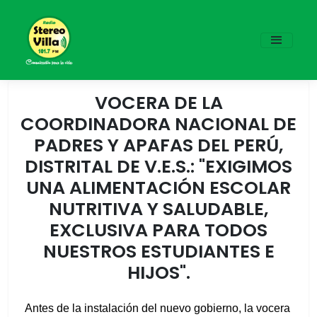
VOCERA DE LA
COORDINADORA NACIONAL DE
PADRES Y APAFAS DEL PERÚ,
DISTRITAL DE V.E.S.: "EXIGIMOS
UNA ALIMENTACIÓN ESCOLAR
NUTRITIVA Y SALUDABLE,
EXCLUSIVA PARA TODOS
NUESTROS ESTUDIANTES E
HIJOS".
Antes de la instalación del nuevo gobierno, la vocera 