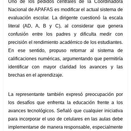
Uno de los pedidos centrales de la Coordinadora 
Nacional de APAFAS es modificar el actual sistema de 
evaluación escolar. La dirigente cuestionó la escala 
literal (AD, A, B y C), al considerar que genera 
confusión entre los padres y dificulta medir con 
precisión el rendimiento académico de los estudiantes. 
En ese sentido, propuso retornar al sistema de 
calificaciones numéricas, argumentando que permitiría 
identificar con mayor claridad los avances y las 
brechas en el aprendizaje.
La representante también expresó preocupación por 
los desafíos que enfrenta la educación frente a los 
avances tecnológicos. Señaló que cualquier iniciativa 
para incorporar el uso de celulares en las aulas debe 
implementarse de manera responsable, especialmente 