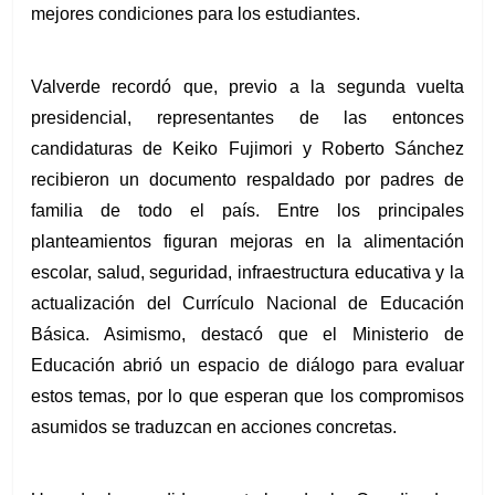
mejores condiciones para los estudiantes.
Valverde recordó que, previo a la segunda vuelta 
presidencial, representantes de las entonces 
candidaturas de Keiko Fujimori y Roberto Sánchez 
recibieron un documento respaldado por padres de 
familia de todo el país. Entre los principales 
planteamientos figuran mejoras en la alimentación 
escolar, salud, seguridad, infraestructura educativa y la 
actualización del Currículo Nacional de Educación 
Básica. Asimismo, destacó que el Ministerio de 
Educación abrió un espacio de diálogo para evaluar 
estos temas, por lo que esperan que los compromisos 
asumidos se traduzcan en acciones concretas.