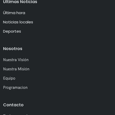
Últimas Noticias
Última hora
Noticias locales
Deportes
Nosotros
Nuestra Visión
Nuestra Misión
Equipo
Programacion
Contacto