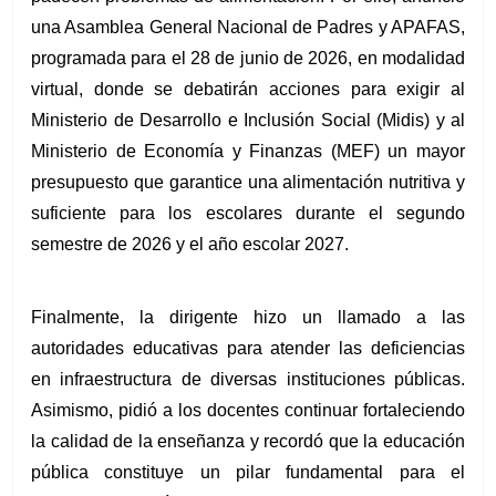
una Asamblea General Nacional de Padres y APAFAS, 
programada para el 28 de junio de 2026, en modalidad 
virtual, donde se debatirán acciones para exigir al 
Ministerio de Desarrollo e Inclusión Social (Midis) y al 
Ministerio de Economía y Finanzas (MEF) un mayor 
presupuesto que garantice una alimentación nutritiva y 
suficiente para los escolares durante el segundo 
semestre de 2026 y el año escolar 2027.
Finalmente, la dirigente hizo un llamado a las 
autoridades educativas para atender las deficiencias 
en infraestructura de diversas instituciones públicas. 
Asimismo, pidió a los docentes continuar fortaleciendo 
la calidad de la enseñanza y recordó que la educación 
pública constituye un pilar fundamental para el 