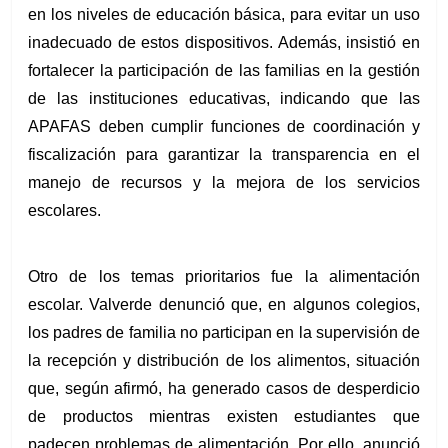
en los niveles de educación básica, para evitar un uso 
inadecuado de estos dispositivos. Además, insistió en 
fortalecer la participación de las familias en la gestión 
de las instituciones educativas, indicando que las 
APAFAS deben cumplir funciones de coordinación y 
fiscalización para garantizar la transparencia en el 
manejo de recursos y la mejora de los servicios 
escolares.
Otro de los temas prioritarios fue la alimentación 
escolar. Valverde denunció que, en algunos colegios, 
los padres de familia no participan en la supervisión de 
la recepción y distribución de los alimentos, situación 
que, según afirmó, ha generado casos de desperdicio 
de productos mientras existen estudiantes que 
padecen problemas de alimentación. Por ello, anunció 