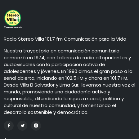
Radio Stereo Villa 101.7 fm Comunicación para la Vida
Nuestra trayectoria en comunicación comunitaria
comenzó en 1974, con talleres de radio altoparlantes y
audiovisuales con la participación activa de
adolescentes y jóvenes. En 1990 dimos el gran paso a la
señal abierta, iniciando en 102.5 FM y ahora en 101.7 FM.
Desde Villa El Salvador y Lima Sur, llevamos nuestra voz al
mundo, promoviendo una ciudadanía activa y
responsable, difundiendo la riqueza social, política y
cultural de nuestra comunidad, y fomentando el
desarrollo sostenible y democrático.