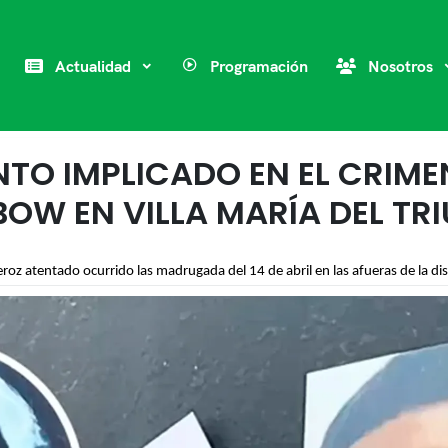
Actualidad
Programación
Nosotros
NTO IMPLICADO EN EL CRIME
OW EN VILLA MARÍA DEL TR
feroz atentado ocurrido las madrugada del 14 de abril en las afueras de la d