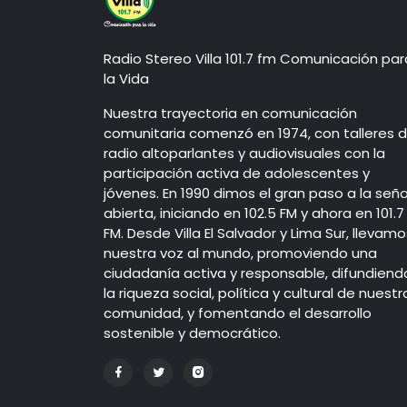
Radio Stereo Villa 101.7 fm Comunicación par
la Vida
Nuestra trayectoria en comunicación
comunitaria comenzó en 1974, con talleres 
radio altoparlantes y audiovisuales con la
participación activa de adolescentes y
jóvenes. En 1990 dimos el gran paso a la seña
abierta, iniciando en 102.5 FM y ahora en 101.7
FM. Desde Villa El Salvador y Lima Sur, llevamo
nuestra voz al mundo, promoviendo una
ciudadanía activa y responsable, difundiend
la riqueza social, política y cultural de nuestr
comunidad, y fomentando el desarrollo
sostenible y democrático.