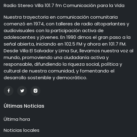
Radio Stereo Villa 101.7 fm Comunicación para la Vida
Nuestra trayectoria en comunicación comunitaria
comenzó en 1974, con talleres de radio altoparlantes y
audiovisuales con la participación activa de
adolescentes y jóvenes. En 1990 dimos el gran paso a la
señal abierta, iniciando en 102.5 FM y ahora en 101.7 FM.
Desde Villa El Salvador y Lima Sur, llevamos nuestra voz al
mundo, promoviendo una ciudadanía activa y
responsable, difundiendo la riqueza social, política y
cultural de nuestra comunidad, y fomentando el
desarrollo sostenible y democrático.
Últimas Noticias
Última hora
Noticias locales