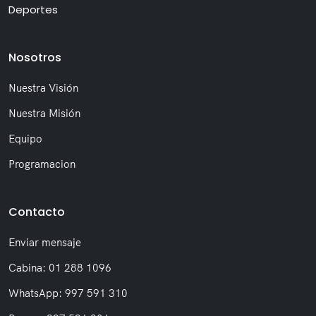
Deportes
Nosotros
Nuestra Visión
Nuestra Misión
Equipo
Programacion
Contacto
Enviar mensaje
Cabina: 01 288 1096
WhatsApp: 997 591 310