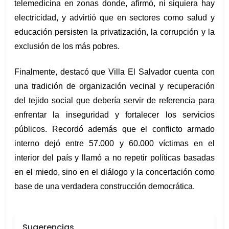
telemedicina en zonas donde, afirmó, ni siquiera hay 
electricidad, y advirtió que en sectores como salud y 
educación persisten la privatización, la corrupción y la 
exclusión de los más pobres.
Finalmente, destacó que Villa El Salvador cuenta con 
una tradición de organización vecinal y recuperación 
del tejido social que debería servir de referencia para 
enfrentar la inseguridad y fortalecer los servicios 
públicos. Recordó además que el conflicto armado 
interno dejó entre 57.000 y 60.000 víctimas en el 
interior del país y llamó a no repetir políticas basadas 
en el miedo, sino en el diálogo y la concertación como 
base de una verdadera construcción democrática.
Sugerencias