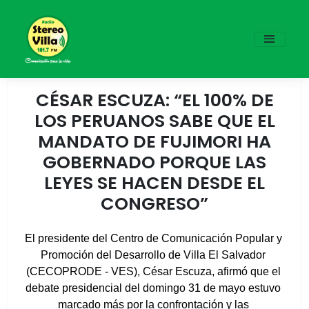
CÉSAR ESCUZA: “EL 100% DE
LOS PERUANOS SABE QUE EL
MANDATO DE FUJIMORI HA
GOBERNADO PORQUE LAS
LEYES SE HACEN DESDE EL
CONGRESO”
El presidente del Centro de Comunicación Popular y 
Promoción del Desarrollo de Villa El Salvador 
(CECOPRODE - VES), César Escuza, afirmó que el 
debate presidencial del domingo 31 de mayo estuvo 
marcado más por la confrontación y las 