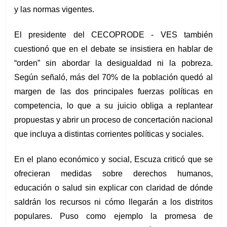
y las normas vigentes.
El presidente del CECOPRODE - VES también 
cuestionó que en el debate se insistiera en hablar de 
“orden” sin abordar la desigualdad ni la pobreza. 
Según señaló, más del 70% de la población quedó al 
margen de las dos principales fuerzas políticas en 
competencia, lo que a su juicio obliga a replantear 
propuestas y abrir un proceso de concertación nacional 
que incluya a distintas corrientes políticas y sociales.
En el plano económico y social, Escuza criticó que se 
ofrecieran medidas sobre derechos humanos, 
educación o salud sin explicar con claridad de dónde 
saldrán los recursos ni cómo llegarán a los distritos 
populares. Puso como ejemplo la promesa de 