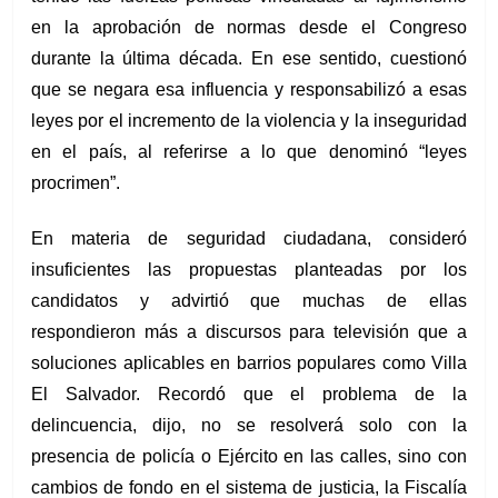
en la aprobación de normas desde el Congreso 
durante la última década. En ese sentido, cuestionó 
que se negara esa influencia y responsabilizó a esas 
leyes por el incremento de la violencia y la inseguridad 
en el país, al referirse a lo que denominó “leyes 
procrimen”.
En materia de seguridad ciudadana, consideró 
insuficientes las propuestas planteadas por los 
candidatos y advirtió que muchas de ellas 
respondieron más a discursos para televisión que a 
soluciones aplicables en barrios populares como Villa 
El Salvador. Recordó que el problema de la 
delincuencia, dijo, no se resolverá solo con la 
presencia de policía o Ejército en las calles, sino con 
cambios de fondo en el sistema de justicia, la Fiscalía 