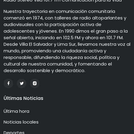
Nuestra trayectoria en comunicación comunitaria
comenzó en 1974, con talleres de radio altoparlantes y
audiovisuales con la participación activa de
adolescentes y jóvenes. En 1990 dimos el gran paso a la
señal abierta, iniciando en 102.5 FM y ahora en 101.7 FM.
Desde Villa El Salvador y Lima Sur, llevamos nuestra voz al
mundo, promoviendo una ciudadanía activa y
responsable, difundiendo la riqueza social, política y
cultural de nuestra comunidad, y fomentando el
desarrollo sostenible y democrático.
Últimas Noticias
Última hora
Noticias locales
Deportes