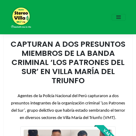
CAPTURAN A DOS PRESUNTOS
MIEMBROS DE LA BANDA
CRIMINAL ‘LOS PATRONES DEL
SUR’ EN VILLA MARÍA DEL
TRIUNFO
Agentes de la Policía Nacional del Perú capturaron a dos
presuntos integrantes de la organización criminal ‘Los Patrones
del Sur’, grupo delictivo que habría estado sembrando el terror
en diversos sectores de Villa María del Triunfo (VMT).
V.M.T.