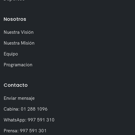
Nosotros
Nuestra Visión
Nuestra Misión
Equipo
Programacion
Contacto
Enviar mensaje
Cabina: 01 288 1096
WhatsApp: 997 591 310
Prensa: 997 591 301