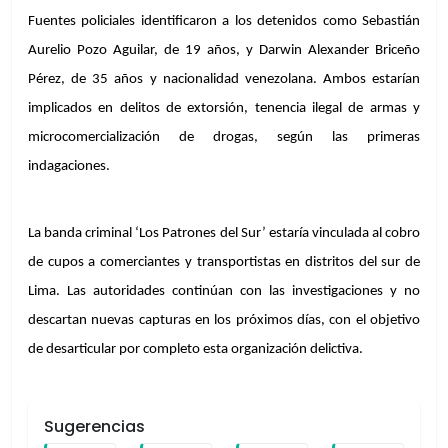
Fuentes policiales identificaron a los detenidos como Sebastián 
Aurelio Pozo Aguilar, de 19 años, y Darwin Alexander Briceño 
Pérez, de 35 años y nacionalidad venezolana. Ambos estarían 
implicados en delitos de extorsión, tenencia ilegal de armas y 
microcomercialización de drogas, según las primeras 
indagaciones.
La banda criminal ‘Los Patrones del Sur’ estaría vinculada al cobro 
de cupos a comerciantes y transportistas en distritos del sur de 
Lima. Las autoridades continúan con las investigaciones y no 
descartan nuevas capturas en los próximos días, con el objetivo 
de desarticular por completo esta organización delictiva.
Sugerencias