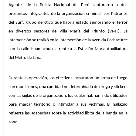
Agentes de la Policía Nacional del Perú capturaron a dos 
presuntos integrantes de la organización criminal ‘Los Patrones 
del Sur’, grupo delictivo que habría estado sembrando el terror 
en diversos sectores de Villa María del Triunfo (VMT). La 
intervención se realizó en la intersección de la avenida Pachacútec 
con la calle Huamachuco, frente a la Estación María Auxiliadora 
del Metro de Lima.
Durante la operación, los efectivos incautaron un arma de fuego 
con municiones, una cantidad no determinada de droga y stickers 
con las siglas de la organización, los cuales habrían sido utilizados 
para marcar territorio o intimidar a sus víctimas. El hallazgo 
refuerza las sospechas sobre la actividad ilícita de la banda en la 
zona.