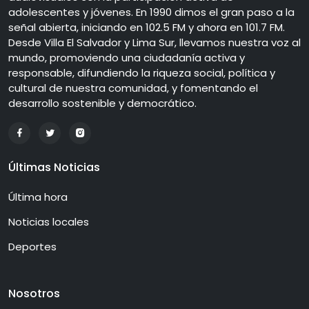
adolescentes y jóvenes. En 1990 dimos el gran paso a la
señal abierta, iniciando en 102.5 FM y ahora en 101.7 FM.
Desde Villa El Salvador y Lima Sur, llevamos nuestra voz al
mundo, promoviendo una ciudadanía activa y
responsable, difundiendo la riqueza social, política y
cultural de nuestra comunidad, y fomentando el
desarrollo sostenible y democrático.
Últimas Noticias
Última hora
Noticias locales
Deportes
Nosotros