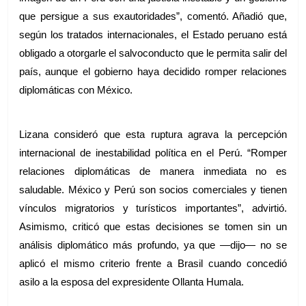
que persigue a sus exautoridades”, comentó. Añadió que, 
según los tratados internacionales, el Estado peruano está 
obligado a otorgarle el salvoconducto que le permita salir del 
país, aunque el gobierno haya decidido romper relaciones 
diplomáticas con México.
Lizana consideró que esta ruptura agrava la percepción 
internacional de inestabilidad política en el Perú. “Romper 
relaciones diplomáticas de manera inmediata no es 
saludable. México y Perú son socios comerciales y tienen 
vínculos migratorios y turísticos importantes”, advirtió. 
Asimismo, criticó que estas decisiones se tomen sin un 
análisis diplomático más profundo, ya que —dijo— no se 
aplicó el mismo criterio frente a Brasil cuando concedió 
asilo a la esposa del expresidente Ollanta Humala.