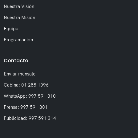
Nuestra Visión
Nuestra Misión
Equipo
Programacion
Contacto
Enviar mensaje
Cabina: 01 288 1096
WhatsApp: 997 591 310
Prensa: 997 591 301
Publicidad: 997 591 314