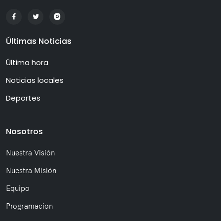
Últimas Noticias
Última hora
Noticias locales
Deportes
Nosotros
Nuestra Visión
Nuestra Misión
Equipo
Programacion