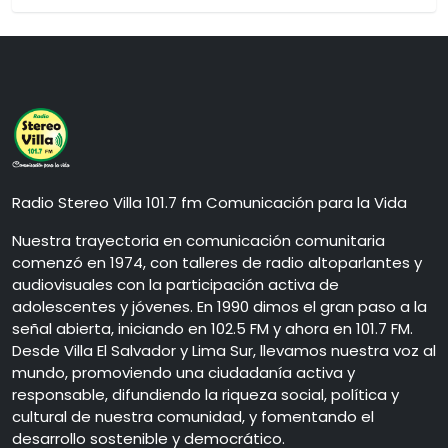
Radio Stereo Villa 101.7 fm Comunicación para la Vida
Nuestra trayectoria en comunicación comunitaria
comenzó en 1974, con talleres de radio altoparlantes y
audiovisuales con la participación activa de
adolescentes y jóvenes. En 1990 dimos el gran paso a la
señal abierta, iniciando en 102.5 FM y ahora en 101.7 FM.
Desde Villa El Salvador y Lima Sur, llevamos nuestra voz al
mundo, promoviendo una ciudadanía activa y
responsable, difundiendo la riqueza social, política y
cultural de nuestra comunidad, y fomentando el
desarrollo sostenible y democrático.