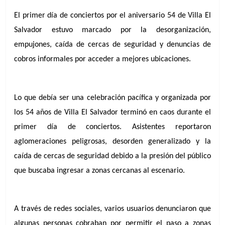
El primer día de conciertos por el aniversario 54 de Villa El 
Salvador estuvo marcado por la desorganización, 
empujones, caída de cercas de seguridad y denuncias de 
cobros informales por acceder a mejores ubicaciones.
Lo que debía ser una celebración pacífica y organizada por 
los 54 años de Villa El Salvador terminó en caos durante el 
primer día de conciertos. Asistentes reportaron 
aglomeraciones peligrosas, desorden generalizado y la 
caída de cercas de seguridad debido a la presión del público 
que buscaba ingresar a zonas cercanas al escenario.
A través de redes sociales, varios usuarios denunciaron que 
algunas personas cobraban por permitir el paso a zonas 