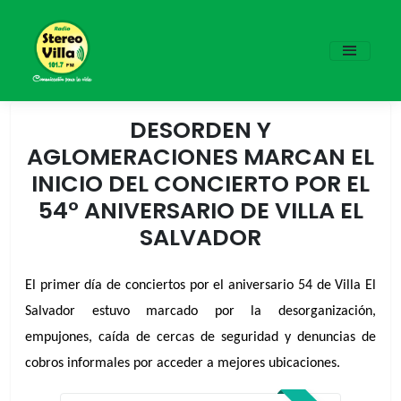
DESORDEN Y
AGLOMERACIONES MARCAN EL
INICIO DEL CONCIERTO POR EL
54° ANIVERSARIO DE VILLA EL
SALVADOR
El primer día de conciertos por el aniversario 54 de Villa El 
Salvador estuvo marcado por la desorganización, 
empujones, caída de cercas de seguridad y denuncias de 
cobros informales por acceder a mejores ubicaciones.