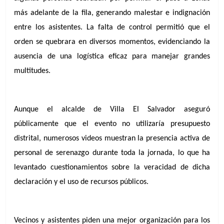
más adelante de la fila, generando malestar e indignación 
entre los asistentes. La falta de control permitió que el 
orden se quebrara en diversos momentos, evidenciando la 
ausencia de una logística eficaz para manejar grandes 
multitudes.
Aunque el alcalde de Villa El Salvador aseguró 
públicamente que el evento no utilizaría presupuesto 
distrital, numerosos videos muestran la presencia activa de 
personal de serenazgo durante toda la jornada, lo que ha 
levantado cuestionamientos sobre la veracidad de dicha 
declaración y el uso de recursos públicos.
Vecinos y asistentes piden una mejor organización para los 