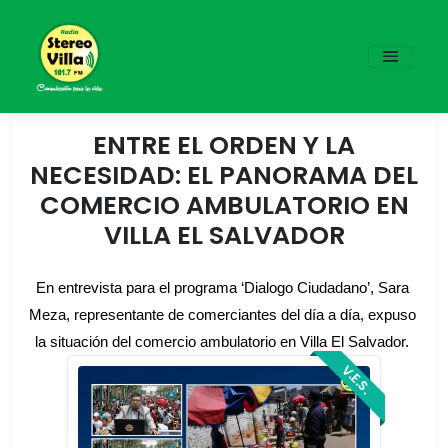
ENTRE EL ORDEN Y LA
NECESIDAD: EL PANORAMA DEL
COMERCIO AMBULATORIO EN
VILLA EL SALVADOR
En entrevista para el programa ‘Dialogo Ciudadano’, Sara 
Meza, representante de comerciantes del día a día, expuso 
la situación del comercio ambulatorio en Villa El Salvador. 
V.E.S.