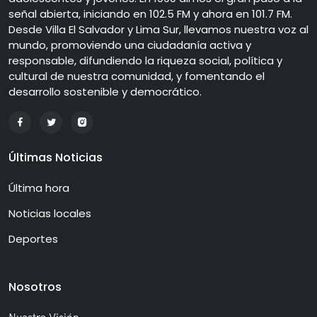
señal abierta, iniciando en 102.5 FM y ahora en 101.7 FM.
Desde Villa El Salvador y Lima Sur, llevamos nuestra voz al
mundo, promoviendo una ciudadanía activa y
responsable, difundiendo la riqueza social, política y
cultural de nuestra comunidad, y fomentando el
desarrollo sostenible y democrático.
Últimas Noticias
Última hora
Noticias locales
Deportes
Nosotros