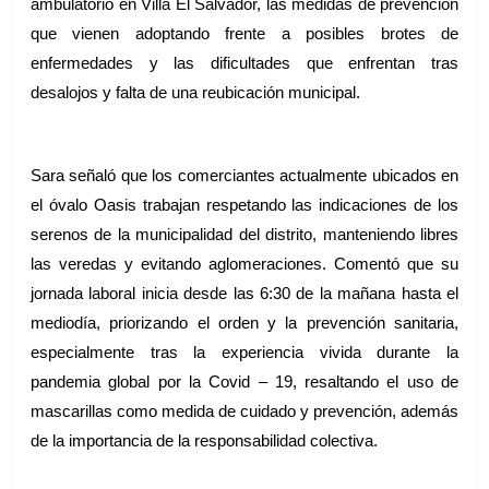
ambulatorio en Villa El Salvador, las medidas de prevención 
que vienen adoptando frente a posibles brotes de 
enfermedades y las dificultades que enfrentan tras 
desalojos y falta de una reubicación municipal. 
Sara señaló que los comerciantes actualmente ubicados en 
el óvalo Oasis trabajan respetando las indicaciones de los 
serenos de la municipalidad del distrito, manteniendo libres 
las veredas y evitando aglomeraciones. Comentó que su 
jornada laboral inicia desde las 6:30 de la mañana hasta el 
mediodía, priorizando el orden y la prevención sanitaria, 
especialmente tras la experiencia vivida durante la 
pandemia global por la Covid – 19, resaltando el uso de 
mascarillas como medida de cuidado y prevención, además 
de la importancia de la responsabilidad colectiva.