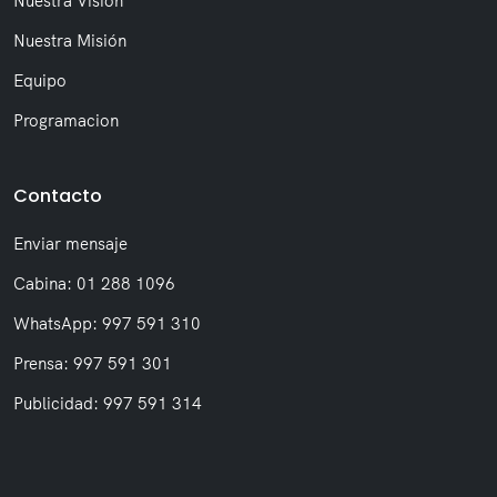
Nuestra Visión
Nuestra Misión
Equipo
Programacion
Contacto
Enviar mensaje
Cabina: 01 288 1096
WhatsApp: 997 591 310
Prensa: 997 591 301
Publicidad: 997 591 314