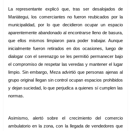
La representante explicó que, tras ser desalojados de 
Mariátegui, los comerciantes no fueron reubicados por la 
municipalidad, por lo que decidieron ocupar un espacio 
aparentemente abandonado al encontrarse lleno de basura, 
que ellos mismos limpiaron para poder trabajar. Aunque 
inicialmente fueron retirados en dos ocasiones, luego de 
dialogar con el serenazgo se les permitió permanecer bajo 
el compromiso de respetar las veredas y mantener el lugar 
limpio. Sin embargo, Meza advirtió que personas ajenas al 
grupo original llegan sin control ocupan espacios prohibidos 
y dejan suciedad, lo que perjudica a quienes sí cumplen las 
normas.
Asimismo, alertó sobre el crecimiento del comercio 
ambulatorio en la zona, con la llegada de vendedores que 