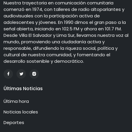
Nuestra trayectoria en comunicación comunitaria
comenzó en 1974, con talleres de radio altoparlantes y
audiovisuales con la participación activa de
adolescentes y jóvenes. En 1990 dimos el gran paso a la
señal abierta, iniciando en 102.5 FM y ahora en 101.7 FM.
Desde Villa El Salvador y Lima Sur, llevamos nuestra voz al
mundo, promoviendo una ciudadanía activa y
responsable, difundiendo la riqueza social, política y
cultural de nuestra comunidad, y fomentando el
desarrollo sostenible y democrático.
Últimas Noticias
Última hora
Noticias locales
Deportes