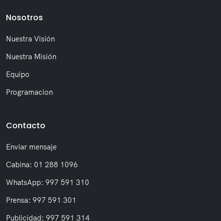
Nosotros
Nuestra Visión
Nuestra Misión
Equipo
Programacion
Contacto
Enviar mensaje
Cabina: 01 288 1096
WhatsApp: 997 591 310
Prensa: 997 591 301
Publicidad: 997 591 314