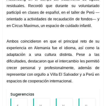
residuales. Recordó que durante su voluntariado 
participó en clases de español, en el taller de Perú —
orientado a actividades de recaudación de fondos— y 
en Circus Maximus, un espacio de cuidado infantil.
Ambos coincidieron en que el principal reto de su 
experiencia en Alemania fue el idioma, así como la 
adaptación a una cultura distinta. Pese a las 
dificultades, destacaron que el intercambio les permitió 
crecer personal y profesionalmente, además de 
representar con orgullo a Villa El Salvador y a Perú en 
espacios de cooperación internacional.
Sugerencias