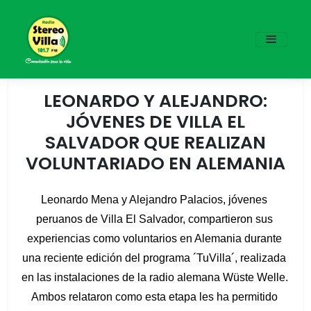
LEONARDO Y ALEJANDRO:
JÓVENES DE VILLA EL
SALVADOR QUE REALIZAN
VOLUNTARIADO EN ALEMANIA
Leonardo Mena y Alejandro Palacios, jóvenes 
peruanos de Villa El Salvador, compartieron sus 
experiencias como voluntarios en Alemania durante 
una reciente edición del programa ´TuVilla´, realizada 
en las instalaciones de la radio alemana Wüste Welle. 
Ambos relataron como esta etapa les ha permitido 