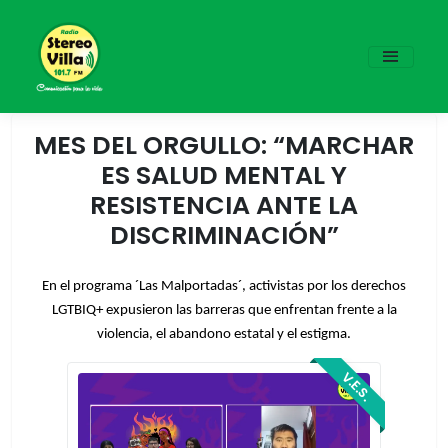
MES DEL ORGULLO: “MARCHAR
ES SALUD MENTAL Y
RESISTENCIA ANTE LA
DISCRIMINACIÓN”
En el programa ´Las Malportadas´, activistas por los derechos
LGTBIQ+ expusieron las barreras que enfrentan frente a la
violencia, el abandono estatal y el estigma.
V.E.S.