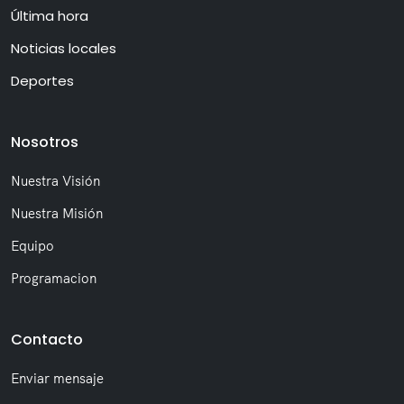
Última hora
Noticias locales
Deportes
Nosotros
Nuestra Visión
Nuestra Misión
Equipo
Programacion
Contacto
Enviar mensaje