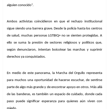
alguien conocido”.
Ambos activistas coincidieron en que el rechazo institucional 
sigue siendo una barrera grave. Desde la policía hasta los centros 
de salud, muchas personas LGTBIQ+ no se sienten protegidas. A 
ello se suma la presión de sectores religiosos y políticos que, 
según denunciaron, intentan boicotear las marchas y suprimir 
derechos ya conquistados.
En medio de este panorama, la Marcha del Orgullo representa 
para muchos una oportunidad de hacerse escuchar, de sentirse 
parte de algo más grande y de encontrar apoyo en otros. Más allá 
de las banderas, es también un espacio de cuidado, donde cada 
paso puede significar esperanza para quienes aún viven con 
miedo.