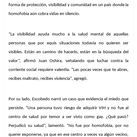
forma de protección, visibilidad y comunidad en un país donde la 
homofobia aún cobra vidas en silencio.
“La visibilidad ayuda mucho a la salud mental de aquellas 
personas que por equis situaciones todavía no quieren ser 
visibles. Están en camino de hacerlo, están en la búsqueda del 
valor”, afirmó Juan Oshira, señalando que luchar contra la 
corriente social requiere valentía. “Las pocas veces que te abres, 
recibes maltrato, recibes violencia”, agregó.
Por su lado, Escobedo narró un caso que evidencia el miedo que 
persiste. “Una persona tuvo riesgo de adquirir VIH y no fue al 
centro de salud por temor a ser visto como gay. ¿Qué pasó? 
Perjudicó su salud”, lamentó. “No fue por homofobia, por no 
querer exponerse, ya que en ese centro a veces va algún vecino, 