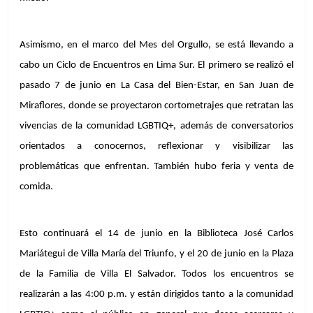
Asimismo, en el marco del Mes del Orgullo, se está llevando a 
cabo un Ciclo de Encuentros en Lima Sur. El primero se realizó el 
pasado 7 de junio en La Casa del Bien-Estar, en San Juan de 
Miraflores, donde se proyectaron cortometrajes que retratan las 
vivencias de la comunidad LGBTIQ+, además de conversatorios 
orientados a conocernos, reflexionar y visibilizar las 
problemáticas que enfrentan. También hubo feria y venta de 
comida.
Esto continuará el 14 de junio en la Biblioteca José Carlos 
Mariátegui de Villa María del Triunfo, y el 20 de junio en la Plaza 
de la Familia de Villa El Salvador. Todos los encuentros se 
realizarán a las 4:00 p.m. y están dirigidos tanto a la comunidad 