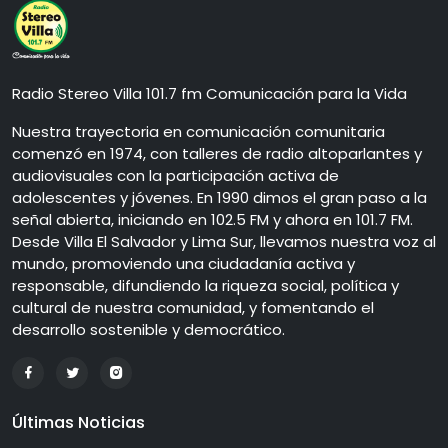
Radio Stereo Villa 101.7 fm Comunicación para la Vida
Nuestra trayectoria en comunicación comunitaria
comenzó en 1974, con talleres de radio altoparlantes y
audiovisuales con la participación activa de
adolescentes y jóvenes. En 1990 dimos el gran paso a la
señal abierta, iniciando en 102.5 FM y ahora en 101.7 FM.
Desde Villa El Salvador y Lima Sur, llevamos nuestra voz al
mundo, promoviendo una ciudadanía activa y
responsable, difundiendo la riqueza social, política y
cultural de nuestra comunidad, y fomentando el
desarrollo sostenible y democrático.
Últimas Noticias