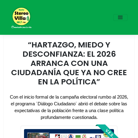
“HARTAZGO, MIEDO Y
DESCONFIANZA: EL 2026
ARRANCA CON UNA
CIUDADANÍA QUE YA NO CREE
EN LA POLÍTICA”
Con el inicio formal de la campaña electoral rumbo al 2026,
el programa ´Diálogo Ciudadano´ abrió el debate sobre las
expectativas de la población frente a una clase política
profundamente cuestionada.
V.E.S.