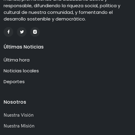
responsable, difundiendo la riqueza social, política y
cultural de nuestra comunidad, y fomentando el
desarrollo sostenible y democrático.
Últimas Noticias
Última hora
Noticias locales
Deportes
Nosotros
Nuestra Visión
Nuestra Misión