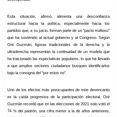
Esta situación, afirmó, alimenta una desconfianza 
estructural hacia la política, especialmente hacia los 
partidos que, a su juicio, forman parte de un “pacto mafioso” 
que ha sostenido al actual gobierno y al Congreso. Según 
Oré Guzmán, figuras tradicionales de la derecha y la 
ultraderecha representan la continuidad de un modelo que 
ha traicionado las expectativas populares, lo que ha llevado 
a que amplios sectores ciudadanos busquen identificarlos 
bajo la consigna del “por estos no”.
Uno de los efectos más preocupantes de este desencanto 
es la caída progresiva de la participación electoral. Oré 
Guzmán recordó que en las elecciones de 2021 solo votó el 
74 % del padrón, una cifra menor a la de años anteriores, 