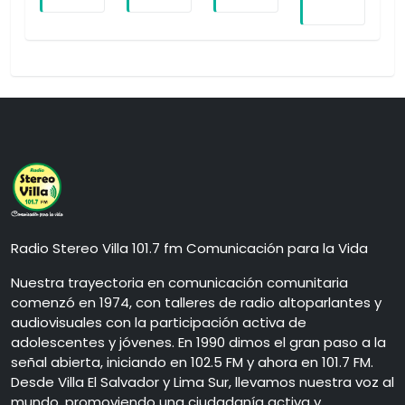
Radio Stereo Villa 101.7 fm Comunicación para la Vida
Nuestra trayectoria en comunicación comunitaria
comenzó en 1974, con talleres de radio altoparlantes y
audiovisuales con la participación activa de
adolescentes y jóvenes. En 1990 dimos el gran paso a la
señal abierta, iniciando en 102.5 FM y ahora en 101.7 FM.
Desde Villa El Salvador y Lima Sur, llevamos nuestra voz al
mundo, promoviendo una ciudadanía activa y