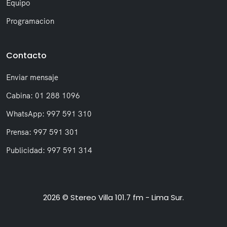
Equipo
Programacion
Contacto
Enviar mensaje
Cabina: 01 288 1096
WhatsApp: 997 591 310
Prensa: 997 591 301
Publicidad: 997 591 314
2026 © Stereo Villa 101.7 fm - Lima Sur.