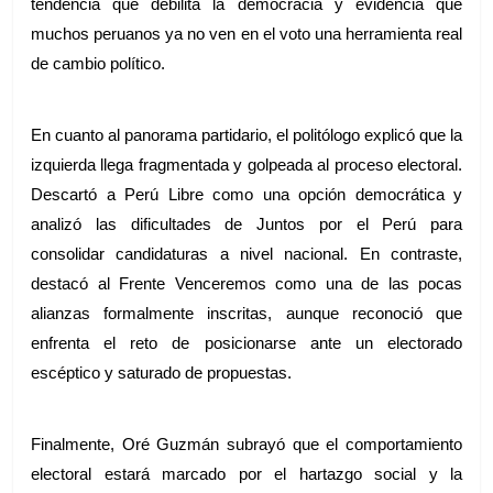
tendencia que debilita la democracia y evidencia que 
muchos peruanos ya no ven en el voto una herramienta real 
de cambio político.
En cuanto al panorama partidario, el politólogo explicó que la 
izquierda llega fragmentada y golpeada al proceso electoral. 
Descartó a Perú Libre como una opción democrática y 
analizó las dificultades de Juntos por el Perú para 
consolidar candidaturas a nivel nacional. En contraste, 
destacó al Frente Venceremos como una de las pocas 
alianzas formalmente inscritas, aunque reconoció que 
enfrenta el reto de posicionarse ante un electorado 
escéptico y saturado de propuestas.
Finalmente, Oré Guzmán subrayó que el comportamiento 
electoral estará marcado por el hartazgo social y la 