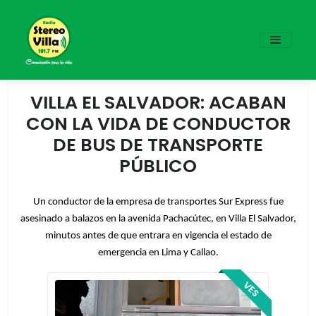
VILLA EL SALVADOR: ACABAN
CON LA VIDA DE CONDUCTOR
DE BUS DE TRANSPORTE
PÚBLICO
Un conductor de la empresa de transportes Sur Express fue
asesinado a balazos en la avenida Pachacútec, en Villa El Salvador,
minutos antes de que entrara en vigencia el estado de
emergencia en Lima y Callao.
VES