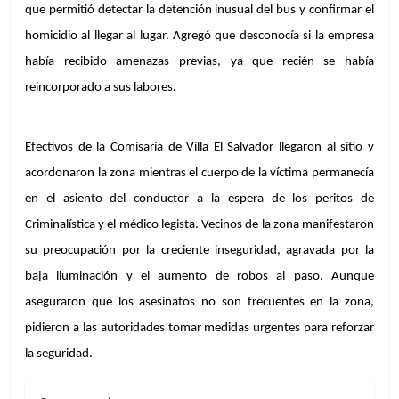
que permitió detectar la detención inusual del bus y confirmar el 
homicidio al llegar al lugar. Agregó que desconocía si la empresa 
había recibido amenazas previas, ya que recién se había 
reincorporado a sus labores.
Efectivos de la Comisaría de Villa El Salvador llegaron al sitio y 
acordonaron la zona mientras el cuerpo de la víctima permanecía 
en el asiento del conductor a la espera de los peritos de 
Criminalística y el médico legista. Vecinos de la zona manifestaron 
su preocupación por la creciente inseguridad, agravada por la 
baja iluminación y el aumento de robos al paso. Aunque 
aseguraron que los asesinatos no son frecuentes en la zona, 
pidieron a las autoridades tomar medidas urgentes para reforzar 
la seguridad.