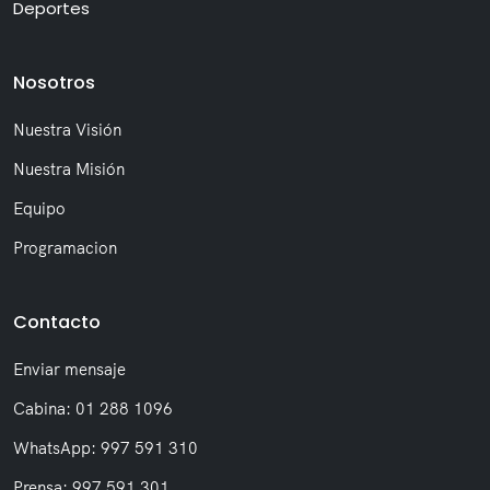
Deportes
Nosotros
Nuestra Visión
Nuestra Misión
Equipo
Programacion
Contacto
Enviar mensaje
Cabina: 01 288 1096
WhatsApp: 997 591 310
Prensa: 997 591 301