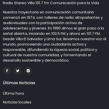
Radio Stereo Villa 101.7 fm Comunicación para la Vida
Nuestra trayectoria en comunicación comunitaria
comenzó en 1974, con talleres de radio altoparlantes y
audiovisuales con la participación activa de
adolescentes y jóvenes. En 1990 dimos el gran paso a la
señal abierta, iniciando en 102.5 FM y ahora en 101.7 FM.
Desde Villa El Salvador y Lima Sur, llevamos nuestra voz al
mundo, promoviendo una ciudadanía activa y
responsable, difundiendo la riqueza social, política y
cultural de nuestra comunidad, y fomentando el
desarrollo sostenible y democrático.
Últimas Noticias
Última hora
Noticias locales