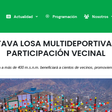
Actualidad
Programación
Nosotros
AVA LOSA MULTIDEPORTIV
PARTICIPACIÓN VECINAL
 a más de 400 m.s.n.m. beneficiará a cientos de vecinos, promoviend