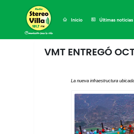
Inicio
Últimas noticias
VMT ENTREGÓ OCT
La nueva infraestructura ubicada