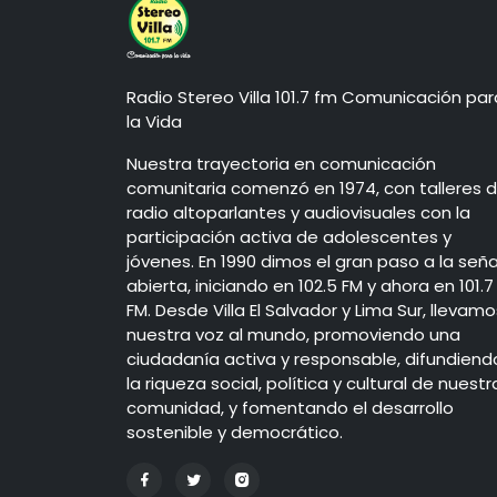
Radio Stereo Villa 101.7 fm Comunicación par
la Vida
Nuestra trayectoria en comunicación
comunitaria comenzó en 1974, con talleres 
radio altoparlantes y audiovisuales con la
participación activa de adolescentes y
jóvenes. En 1990 dimos el gran paso a la seña
abierta, iniciando en 102.5 FM y ahora en 101.7
FM. Desde Villa El Salvador y Lima Sur, llevamo
nuestra voz al mundo, promoviendo una
ciudadanía activa y responsable, difundiend
la riqueza social, política y cultural de nuestr
comunidad, y fomentando el desarrollo
sostenible y democrático.