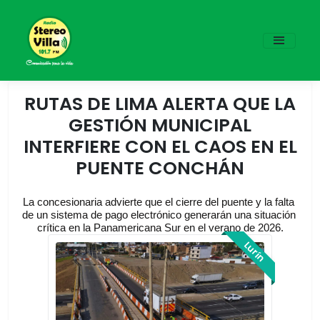
RUTAS DE LIMA ALERTA QUE LA
GESTIÓN MUNICIPAL
INTERFIERE CON EL CAOS EN EL
PUENTE CONCHÁN
La concesionaria advierte que el cierre del puente y la falta 
de un sistema de pago electrónico generarán una situación 
crítica en la Panamericana Sur en el verano de 2026.
Lurín