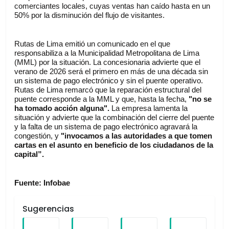
comerciantes locales, cuyas ventas han caído hasta en un 
50% por la disminución del flujo de visitantes.
Rutas de Lima emitió un comunicado en el que 
responsabiliza a la Municipalidad Metropolitana de Lima 
(MML) por la situación. La concesionaria advierte que el 
verano de 2026 será el primero en más de una década sin 
un sistema de pago electrónico y sin el puente operativo. 
Rutas de Lima remarcó que la reparación estructural del 
puente corresponde a la MML y que, hasta la fecha, 
"no se 
ha tomado acción alguna".
 La empresa lamenta la 
situación y advierte que la combinación del cierre del puente 
y la falta de un sistema de pago electrónico agravará la 
congestión, y 
"invocamos a las autoridades a que tomen 
cartas en el asunto en beneficio de los ciudadanos de la 
capital”.
Fuente: Infobae
Sugerencias