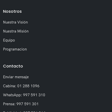
Nosotros
Nuestra Visión
Nuestra Misión
Equipo
Programacion
Contacto
Enviar mensaje
Cabina: 01 288 1096
WhatsApp: 997 591 310
Prensa: 997 591 301