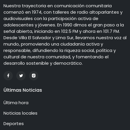
Nuestra trayectoria en comunicación comunitaria
comenzó en 1974, con talleres de radio altoparlantes y
audiovisuales con la participación activa de
adolescentes y jóvenes. En 1990 dimos el gran paso a la
señal abierta, iniciando en 102.5 FM y ahora en 101.7 FM.
Desde Villa El Salvador y Lima Sur, llevamos nuestra voz al
mundo, promoviendo una ciudadanía activa y
responsable, difundiendo la riqueza social, política y
cultural de nuestra comunidad, y fomentando el
desarrollo sostenible y democrático.
Últimas Noticias
Última hora
Noticias locales
Deportes