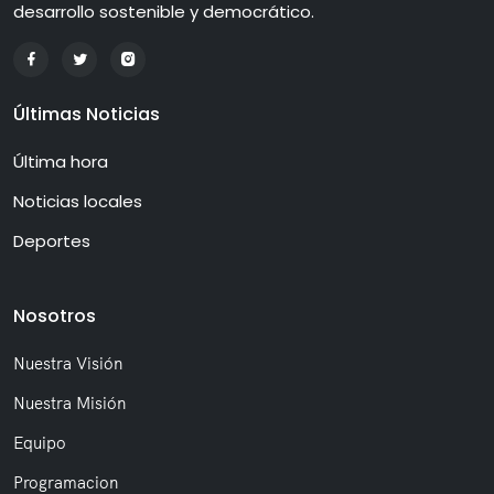
desarrollo sostenible y democrático.
Últimas Noticias
Última hora
Noticias locales
Deportes
Nosotros
Nuestra Visión
Nuestra Misión
Equipo
Programacion