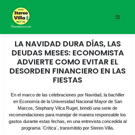
LA NAVIDAD DURA DÍAS, LAS
DEUDAS MESES: ECONOMISTA
ADVIERTE COMO EVITAR EL
DESORDEN FINANCIERO EN LAS
FIESTAS
En el marco de las celebraciones por Navidad, la bachiller
en Economía de la Universidad Nacional Mayor de San
Marcos, Stephany Vilca Rugel, brindó una serie de
recomendaciones para manejar de manera responsable los
gastos durante estas fechas, en una entrevista concedida al
programa ´Crítica´, transmitido por Stereo Villa.