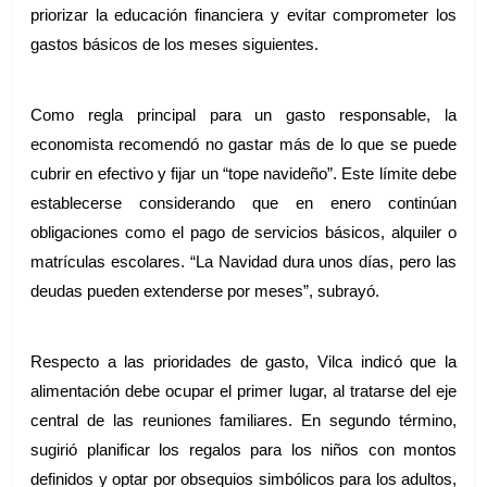
priorizar la educación financiera y evitar comprometer los 
gastos básicos de los meses siguientes.
Como regla principal para un gasto responsable, la 
economista recomendó no gastar más de lo que se puede 
cubrir en efectivo y fijar un “tope navideño”. Este límite debe 
establecerse considerando que en enero continúan 
obligaciones como el pago de servicios básicos, alquiler o 
matrículas escolares. “La Navidad dura unos días, pero las 
deudas pueden extenderse por meses”, subrayó.
Respecto a las prioridades de gasto, Vilca indicó que la 
alimentación debe ocupar el primer lugar, al tratarse del eje 
central de las reuniones familiares. En segundo término, 
sugirió planificar los regalos para los niños con montos 
definidos y optar por obsequios simbólicos para los adultos, 