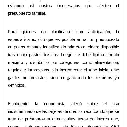
evitando así gastos innecesarios que afecten el 
presupuesto familiar.
Para quienes no planificaron con anticipación, la 
especialista explicó que es posible armar un presupuesto 
en pocos minutos identificando primero el dinero disponible 
tras cubrir gastos básicos. Luego, se debe fijar un monto 
máximo y distribuirlo por categorías como alimentación, 
regalos e imprevistos, sin incrementar el tope inicial ante 
gastos no previstos, sino reorganizando los recursos ya 
definidos.
Finalmente, la economista alertó sobre el uso 
indiscriminado de las tarjetas de crédito, recordando que se 
trata de préstamos sujetos a altas tasas de interés que, 
según la Superintendencia de Banca, Seguros y AFP 