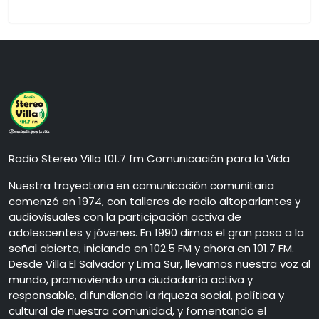
Radio Stereo Villa 101.7 fm Comunicación para la Vida
Nuestra trayectoria en comunicación comunitaria
comenzó en 1974, con talleres de radio altoparlantes y
audiovisuales con la participación activa de
adolescentes y jóvenes. En 1990 dimos el gran paso a la
señal abierta, iniciando en 102.5 FM y ahora en 101.7 FM.
Desde Villa El Salvador y Lima Sur, llevamos nuestra voz al
mundo, promoviendo una ciudadanía activa y
responsable, difundiendo la riqueza social, política y
cultural de nuestra comunidad, y fomentando el