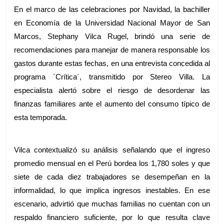
En el marco de las celebraciones por Navidad, la bachiller 
en Economía de la Universidad Nacional Mayor de San 
Marcos, Stephany Vilca Rugel, brindó una serie de 
recomendaciones para manejar de manera responsable los 
gastos durante estas fechas, en una entrevista concedida al 
programa ´Crítica´, transmitido por Stereo Villa. La 
especialista alertó sobre el riesgo de desordenar las 
finanzas familiares ante el aumento del consumo típico de 
esta temporada.
Vilca contextualizó su análisis señalando que el ingreso 
promedio mensual en el Perú bordea los 1,780 soles y que 
siete de cada diez trabajadores se desempeñan en la 
informalidad, lo que implica ingresos inestables. En ese 
escenario, advirtió que muchas familias no cuentan con un 
respaldo financiero suficiente, por lo que resulta clave 