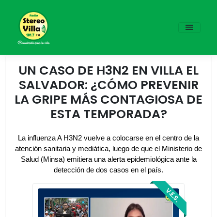
UN CASO DE H3N2 EN VILLA EL
SALVADOR: ¿CÓMO PREVENIR
LA GRIPE MÁS CONTAGIOSA DE
ESTA TEMPORADA?
La influenza A H3N2 vuelve a colocarse en el centro de la
atención sanitaria y mediática, luego de que el Ministerio de
Salud (Minsa) emitiera una alerta epidemiológica ante la
detección de dos casos en el país.
V.E.S.