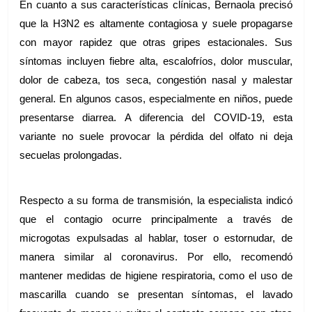
En cuanto a sus características clínicas, Bernaola precisó 
que la H3N2 es altamente contagiosa y suele propagarse 
con mayor rapidez que otras gripes estacionales. Sus 
síntomas incluyen fiebre alta, escalofríos, dolor muscular, 
dolor de cabeza, tos seca, congestión nasal y malestar 
general. En algunos casos, especialmente en niños, puede 
presentarse diarrea. A diferencia del COVID-19, esta 
variante no suele provocar la pérdida del olfato ni deja 
secuelas prolongadas.
Respecto a su forma de transmisión, la especialista indicó 
que el contagio ocurre principalmente a través de 
microgotas expulsadas al hablar, toser o estornudar, de 
manera similar al coronavirus. Por ello, recomendó 
mantener medidas de higiene respiratoria, como el uso de 
mascarilla cuando se presentan síntomas, el lavado 