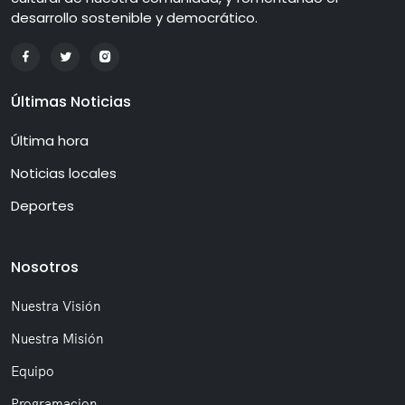
desarrollo sostenible y democrático.
Últimas Noticias
Última hora
Noticias locales
Deportes
Nosotros
Nuestra Visión
Nuestra Misión
Equipo
Programacion