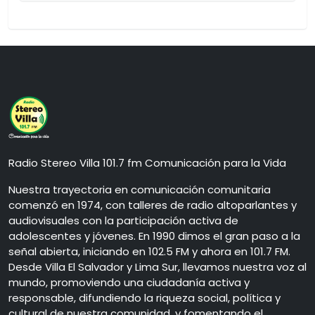
Radio Stereo Villa 101.7 fm Comunicación para la Vida
Nuestra trayectoria en comunicación comunitaria
comenzó en 1974, con talleres de radio altoparlantes y
audiovisuales con la participación activa de
adolescentes y jóvenes. En 1990 dimos el gran paso a la
señal abierta, iniciando en 102.5 FM y ahora en 101.7 FM.
Desde Villa El Salvador y Lima Sur, llevamos nuestra voz al
mundo, promoviendo una ciudadanía activa y
responsable, difundiendo la riqueza social, política y
cultural de nuestra comunidad, y fomentando el