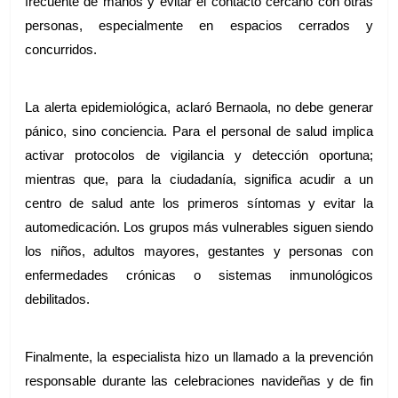
frecuente de manos y evitar el contacto cercano con otras 
personas, especialmente en espacios cerrados y 
concurridos.
La alerta epidemiológica, aclaró Bernaola, no debe generar 
pánico, sino conciencia. Para el personal de salud implica 
activar protocolos de vigilancia y detección oportuna; 
mientras que, para la ciudadanía, significa acudir a un 
centro de salud ante los primeros síntomas y evitar la 
automedicación. Los grupos más vulnerables siguen siendo 
los niños, adultos mayores, gestantes y personas con 
enfermedades crónicas o sistemas inmunológicos 
debilitados.
Finalmente, la especialista hizo un llamado a la prevención 
responsable durante las celebraciones navideñas y de fin 