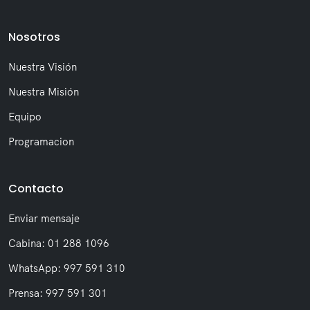
Nosotros
Nuestra Visión
Nuestra Misión
Equipo
Programacion
Contacto
Enviar mensaje
Cabina: 01 288 1096
WhatsApp: 997 591 310
Prensa: 997 591 301