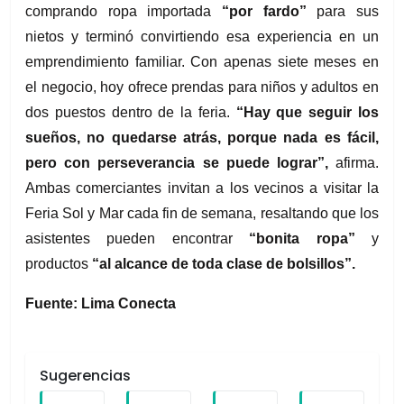
comprando ropa importada
 “por fardo”
 para sus 
nietos y terminó convirtiendo esa experiencia en un 
emprendimiento familiar. Con apenas siete meses en 
el negocio, hoy ofrece prendas para niños y adultos en 
dos puestos dentro de la feria. 
“Hay que seguir los 
sueños, no quedarse atrás, porque nada es fácil, 
pero con perseverancia se puede lograr”,
 afirma. 
Ambas comerciantes invitan a los vecinos a visitar la 
Feria Sol y Mar cada fin de semana, resaltando que los 
asistentes pueden encontrar 
“bonita ropa”
 y 
productos 
“al alcance de toda clase de bolsillos”.
Fuente: Lima Conecta
Sugerencias