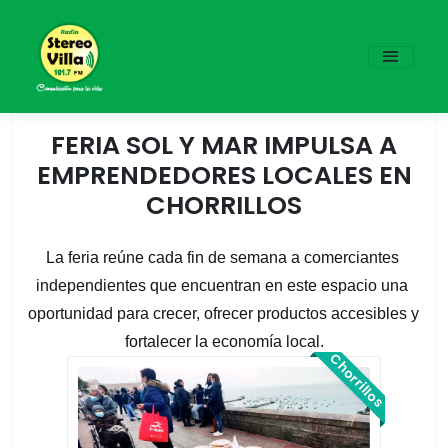
FERIA SOL Y MAR IMPULSA A
EMPRENDEDORES LOCALES EN
CHORRILLOS
La feria reúne cada fin de semana a comerciantes 
independientes que encuentran en este espacio una 
oportunidad para crecer, ofrecer productos accesibles y 
fortalecer la economía local.
Chorrillos