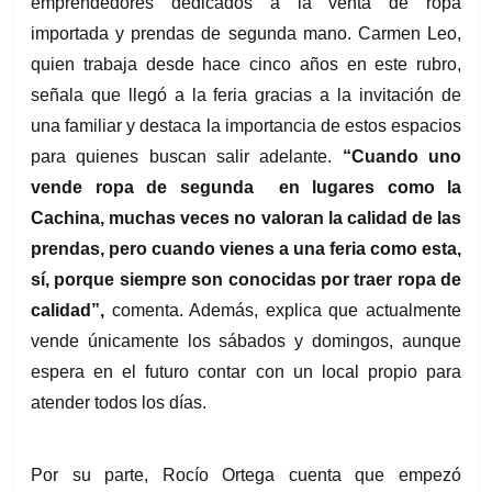
emprendedores dedicados a la venta de ropa 
importada y prendas de segunda mano. Carmen Leo, 
quien trabaja desde hace cinco años en este rubro, 
señala que llegó a la feria gracias a la invitación de 
una familiar y destaca la importancia de estos espacios 
para quienes buscan salir adelante. 
“Cuando uno 
vende ropa de segunda  en lugares como la 
Cachina, muchas veces no valoran la calidad de las 
prendas, pero cuando vienes a una feria como esta, 
sí, porque siempre son conocidas por traer ropa de 
calidad”, 
comenta. Además, explica que actualmente 
vende únicamente los sábados y domingos, aunque 
espera en el futuro contar con un local propio para 
atender todos los días.
Por su parte, Rocío Ortega cuenta que empezó 