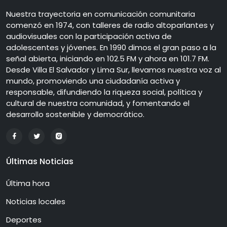
Nuestra trayectoria en comunicación comunitaria
comenzó en 1974, con talleres de radio altoparlantes y
audiovisuales con la participación activa de
adolescentes y jóvenes. En 1990 dimos el gran paso a la
señal abierta, iniciando en 102.5 FM y ahora en 101.7 FM.
Desde Villa El Salvador y Lima Sur, llevamos nuestra voz al
mundo, promoviendo una ciudadanía activa y
responsable, difundiendo la riqueza social, política y
cultural de nuestra comunidad, y fomentando el
desarrollo sostenible y democrático.
Últimas Noticias
Última hora
Noticias locales
Deportes