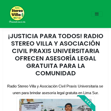
¡JUSTICIA PARA TODOS! RADIO
STEREO VILLA Y ASOCIACIÓN
CIVIL PRAXIS UNIVERSITARIA
OFRECEN ASESORÍA LEGAL
GRATUITA PARA LA
COMUNIDAD
Radio Stereo Villa y Asociación Civil Praxis Universitaria se 
unen para brindar asesoría legal gratuita en Lima Sur.
V.E.S.