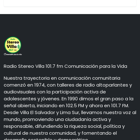
Radio Stereo Villa 101.7 fm Comunicación para la Vida
Nuestra trayectoria en comunicación comunitaria
comenzó en 1974, con talleres de radio altoparlantes y
audiovisuales con la participación activa de
adolescentes y jóvenes. En 1990 dimos el gran paso a la
señal abierta, iniciando en 102.5 FM y ahora en 101.7 FM.
Desde Villa El Salvador y Lima Sur, llevamos nuestra voz al
mundo, promoviendo una ciudadanía activa y
responsable, difundiendo la riqueza social, política y
cultural de nuestra comunidad, y fomentando el
desarrollo sostenible y democrático.