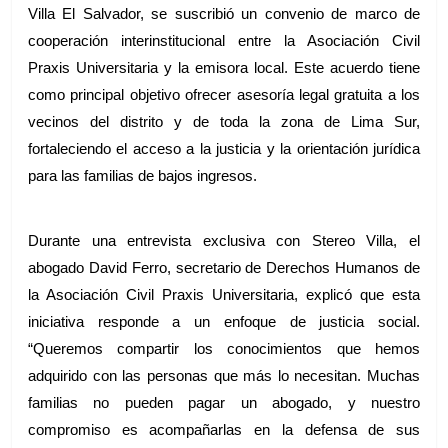
Villa El Salvador, se suscribió un convenio de marco de 
cooperación interinstitucional entre la Asociación Civil 
Praxis Universitaria y la emisora local. Este acuerdo tiene 
como principal objetivo ofrecer asesoría legal gratuita a los 
vecinos del distrito y de toda la zona de Lima Sur, 
fortaleciendo el acceso a la justicia y la orientación jurídica 
para las familias de bajos ingresos.
Durante una entrevista exclusiva con Stereo Villa, el 
abogado David Ferro, secretario de Derechos Humanos de 
la Asociación Civil Praxis Universitaria, explicó que esta 
iniciativa responde a un enfoque de justicia social. 
“Queremos compartir los conocimientos que hemos 
adquirido con las personas que más lo necesitan. Muchas 
familias no pueden pagar un abogado, y nuestro 
compromiso es acompañarlas en la defensa de sus 