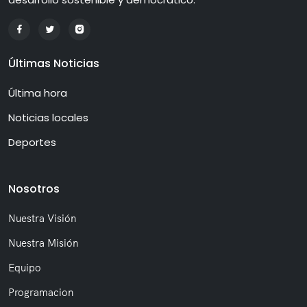
Últimas Noticias
Última hora
Noticias locales
Deportes
Nosotros
Nuestra Visión
Nuestra Misión
Equipo
Programacion