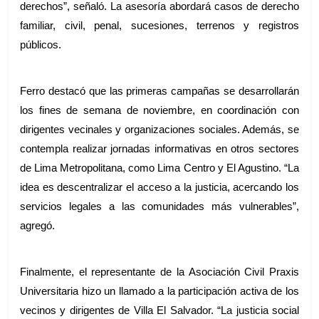
derechos”, señaló. La asesoría abordará casos de derecho 
familiar, civil, penal, sucesiones, terrenos y registros 
públicos.
Ferro destacó que las primeras campañas se desarrollarán 
los fines de semana de noviembre, en coordinación con 
dirigentes vecinales y organizaciones sociales. Además, se 
contempla realizar jornadas informativas en otros sectores 
de Lima Metropolitana, como Lima Centro y El Agustino. “La 
idea es descentralizar el acceso a la justicia, acercando los 
servicios legales a las comunidades más vulnerables”, 
agregó.
Finalmente, el representante de la Asociación Civil Praxis 
Universitaria hizo un llamado a la participación activa de los 
vecinos y dirigentes de Villa El Salvador. “La justicia social 