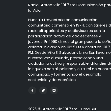
Radio Stereo Villa 101.7 fm Comunicación par
la Vida
Nuestra trayectoria en comunicación
comunitaria comenzó en 1974, con talleres 
radio altoparlantes y audiovisuales con la
participación activa de adolescentes y
jóvenes. En 1990 dimos el gran paso a la seña
abierta, iniciando en 102.5 FM y ahora en 101.7
FM. Desde Villa El Salvador y Lima Sur, llevamo
nuestra voz al mundo, promoviendo una
ciudadanía activa y responsable, difundiend
la riqueza social, política y cultural de nuestr
comunidad, y fomentando el desarrollo
sostenible y democrático.
2026 © Stereo Villa 101.7 fm - Lima Sur.