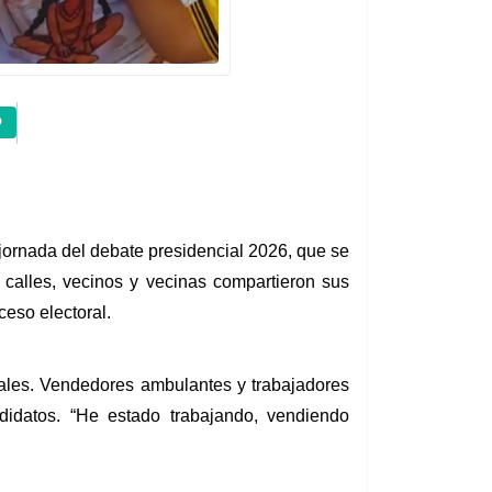
 jornada del debate presidencial 2026, que se 
 calles, vecinos y vecinas compartieron sus 
ceso electoral.
rales. Vendedores ambulantes y trabajadores 
didatos. “He estado trabajando, vendiendo 