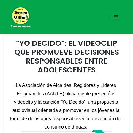
“YO DECIDO”: EL VIDEOCLIP
QUE PROMUEVE DECISIONES
RESPONSABLES ENTRE
ADOLESCENTES
La Asociación de Alcaldes, Regidores y Líderes 
Estudiantiles (AARLE) oficialmente presentó el 
videoclip y la canción “Yo Decido”, una propuesta 
audiovisual orientada a promover en los jóvenes la 
toma de decisiones responsables y la prevención del 
consumo de drogas. 