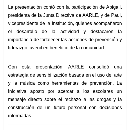
La presentación contó con la participación de Abigail, 
presidenta de la Junta Directiva de AARLE, y de Paul, 
vicepresidente de la institución, quienes acompañaron 
el desarrollo de la actividad y destacaron la 
importancia de fortalecer las acciones de prevención y 
liderazgo juvenil en beneficio de la comunidad.
Con esta presentación, AARLE consolidó una 
estrategia de sensibilización basada en el uso del arte 
y la música como herramientas de prevención. La 
iniciativa apostó por acercar a los escolares un 
mensaje directo sobre el rechazo a las drogas y la 
construcción de un futuro personal con decisiones 
informadas.