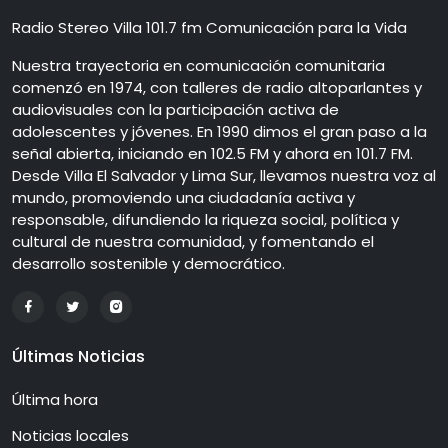
Radio Stereo Villa 101.7 fm Comunicación para la Vida
Nuestra trayectoria en comunicación comunitaria
comenzó en 1974, con talleres de radio altoparlantes y
audiovisuales con la participación activa de
adolescentes y jóvenes. En 1990 dimos el gran paso a la
señal abierta, iniciando en 102.5 FM y ahora en 101.7 FM.
Desde Villa El Salvador y Lima Sur, llevamos nuestra voz al
mundo, promoviendo una ciudadanía activa y
responsable, difundiendo la riqueza social, política y
cultural de nuestra comunidad, y fomentando el
desarrollo sostenible y democrático.
Últimas Noticias
Última hora
Noticias locales