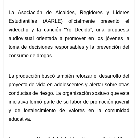
La Asociación de Alcaldes, Regidores y Líderes 
Estudiantiles (AARLE) oficialmente presentó el 
videoclip y la canción “Yo Decido”, una propuesta 
audiovisual orientada a promover en los jóvenes la 
toma de decisiones responsables y la prevención del 
consumo de drogas. 
La producción buscó también reforzar el desarrollo del 
proyecto de vida en adolescentes y alertar sobre otras 
conductas de riesgo. La organización sostuvo que esta 
iniciativa formó parte de su labor de promoción juvenil 
y de fortalecimiento de valores en la comunidad 
educativa.