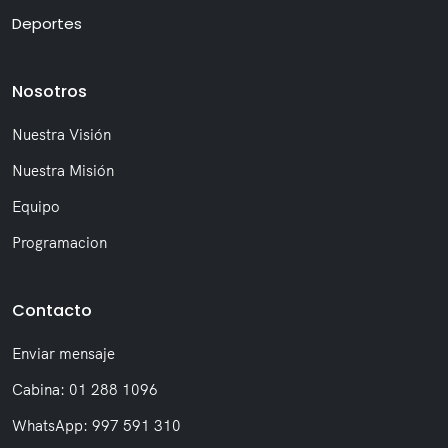
Deportes
Nosotros
Nuestra Visión
Nuestra Misión
Equipo
Programacion
Contacto
Enviar mensaje
Cabina: 01 288 1096
WhatsApp: 997 591 310