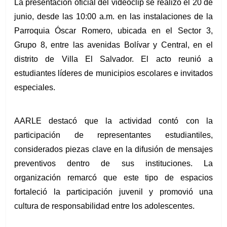
La presentación oficial del videoclip se realizó el 20 de 
junio, desde las 10:00 a.m. en las instalaciones de la 
Parroquia Óscar Romero, ubicada en el Sector 3, 
Grupo 8, entre las avenidas Bolívar y Central, en el 
distrito de Villa El Salvador. El acto reunió a 
estudiantes líderes de municipios escolares e invitados 
especiales.
AARLE destacó que la actividad contó con la 
participación de representantes estudiantiles, 
considerados piezas clave en la difusión de mensajes 
preventivos dentro de sus instituciones. La 
organización remarcó que este tipo de espacios 
fortaleció la participación juvenil y promovió una 
cultura de responsabilidad entre los adolescentes.