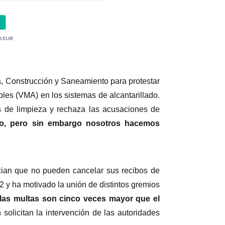
ASUR
a, Construcción y Saneamiento para protestar 
es (VMA) en los sistemas de alcantarillado. 
 de limpieza y rechaza las acusaciones de 
do, pero sin embargo nosotros hacemos 
ian que no pueden cancelar sus recibos de 
 y ha motivado la unión de distintos gremios 
las multas son cinco veces mayor que el 
solicitan la intervención de las autoridades 