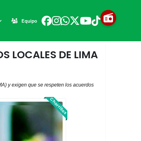
Equipo
S LOCALES DE LIMA
A) y exigen que se respeten los acuerdos 
Chorrillos