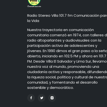
Radio Stereo Villa 101.7 fm Comunicación par
la Vida
Nuestra trayectoria en comunicación
comunitaria comenzó en 1974, con talleres 
radio altoparlantes y audiovisuales con la
participación activa de adolescentes y
jóvenes. En 1990 dimos el gran paso a la seña
abierta, iniciando en 102.5 FM y ahora en 101.7
FM. Desde Villa El Salvador y Lima Sur, llevamo
nuestra voz al mundo, promoviendo una
ciudadanía activa y responsable, difundiend
la riqueza social, política y cultural de nuestr
comunidad, y fomentando el desarrollo
sostenible y democrático.