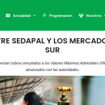
Actualidad
Programación
Nosotros
RE SEDAPAL Y LOS MERCADO
SUR
uncian cobros vinculados a los Valores Máximos Admisibles (VM
alcanzados con las autoridades.