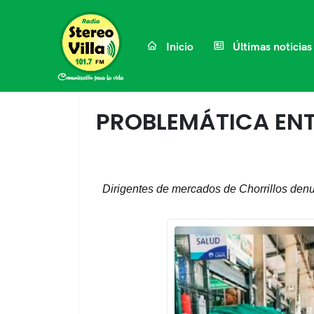
Inicio
Últimas noticias
PROBLEMÁTICA ENT
Dirigentes de mercados de Chorrillos den