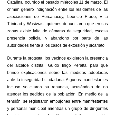
Catalina, ocurrido el pasado miércoles 11 de marzo. El
crimen generó indignación entre los residentes de las
asociaciones de Percanacuy, Leoncio Prado, Villa
Trinidad y Wasiwasi, quienes denunciaron que en sus
zonas existe falta de cámaras de seguridad, escasa
presencia policial y abandono por parte de las
autoridades frente a los casos de extorsión y sicariato.
Durante la protesta, los vecinos exigieron la presencia
del alcalde distrital, Guido Iñigo Peralta, para que
brinde explicaciones sobre las medidas adoptadas
ante la inseguridad ciudadana. Algunos manifestantes
incluso solicitaron su renuncia, acusándolo de no
atender los pedidos de la población. En medio de la
tensión, se registraron empujones entre manifestantes
y personal municipal mientras un grupo de dirigentes