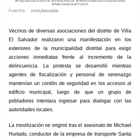
#VILLAELSALVADOR #VIGILANCIA #INSEGURIDADCIUDADANA
#MICHAELHURTADO
Fuente :
FOTO/DIFUSIÓN
Vecinos de diversas asociaciones del distrito de Villa
El Salvador realizaron una manifestación en los
exteriores de la municipalidad distrital para exigir
acciones inmediatas frente al incremento de la
delincuencia. La protesta se desarrolló mientras
agentes de fiscalización y personal de serenazgo
mantenían un cordón de seguridad en los accesos al
edificio municipal, luego de que un grupo de
pobladores intentara ingresar para dialogar con las
autoridades locales.
La movilización se originó tras el asesinato de Michael
Hurtado, conductor de la empresa de transporte Santa