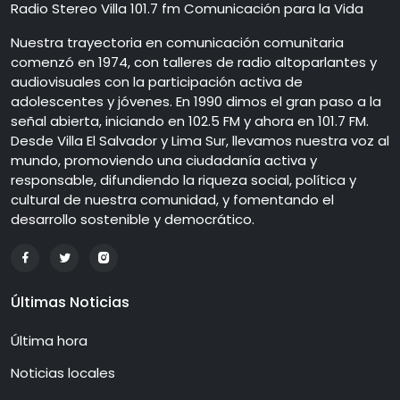
Radio Stereo Villa 101.7 fm Comunicación para la Vida
Nuestra trayectoria en comunicación comunitaria
comenzó en 1974, con talleres de radio altoparlantes y
audiovisuales con la participación activa de
adolescentes y jóvenes. En 1990 dimos el gran paso a la
señal abierta, iniciando en 102.5 FM y ahora en 101.7 FM.
Desde Villa El Salvador y Lima Sur, llevamos nuestra voz al
mundo, promoviendo una ciudadanía activa y
responsable, difundiendo la riqueza social, política y
cultural de nuestra comunidad, y fomentando el
desarrollo sostenible y democrático.
Últimas Noticias
Última hora
Noticias locales