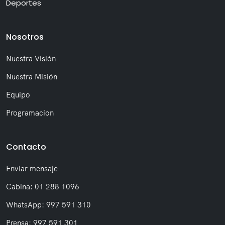
Deportes
Nosotros
Nuestra Visión
Nuestra Misión
Equipo
Programacion
Contacto
Enviar mensaje
Cabina: 01 288 1096
WhatsApp: 997 591 310
Prensa: 997 591 301