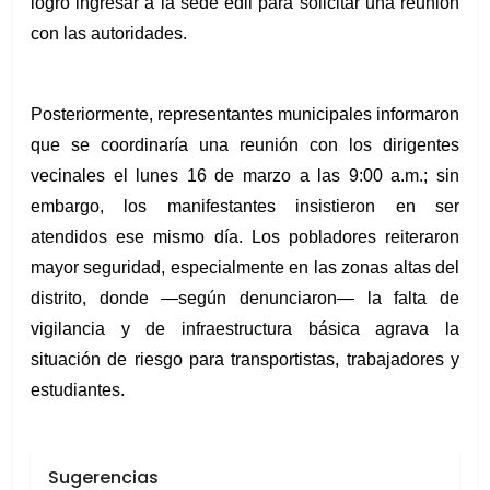
logró ingresar a la sede edil para solicitar una reunión
con las autoridades.
Posteriormente, representantes municipales informaron
que se coordinaría una reunión con los dirigentes
vecinales el lunes 16 de marzo a las 9:00 a.m.; sin
embargo, los manifestantes insistieron en ser
atendidos ese mismo día. Los pobladores reiteraron
mayor seguridad, especialmente en las zonas altas del
distrito, donde —según denunciaron— la falta de
vigilancia y de infraestructura básica agrava la
situación de riesgo para transportistas, trabajadores y
estudiantes.
Sugerencias