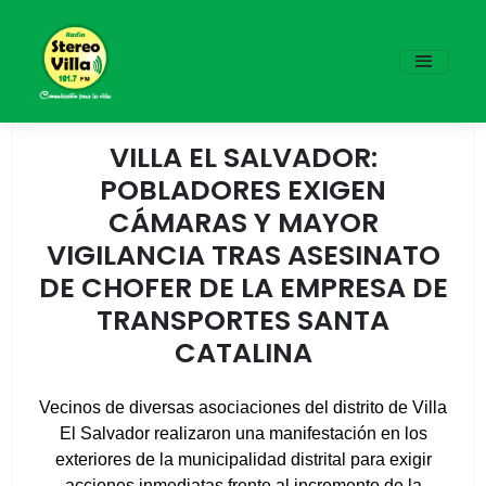
VILLA EL SALVADOR:
POBLADORES EXIGEN
CÁMARAS Y MAYOR
VIGILANCIA TRAS ASESINATO
DE CHOFER DE LA EMPRESA DE
TRANSPORTES SANTA
CATALINA
Vecinos de diversas asociaciones del distrito de Villa
El Salvador realizaron una manifestación en los
exteriores de la municipalidad distrital para exigir
acciones inmediatas frente al incremento de la