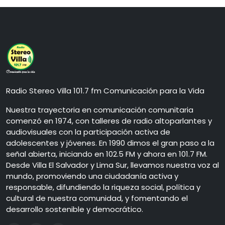
Radio Stereo Villa 101.7 fm Comunicación para la Vida
Nuestra trayectoria en comunicación comunitaria
comenzó en 1974, con talleres de radio altoparlantes y
audiovisuales con la participación activa de
adolescentes y jóvenes. En 1990 dimos el gran paso a la
señal abierta, iniciando en 102.5 FM y ahora en 101.7 FM.
Desde Villa El Salvador y Lima Sur, llevamos nuestra voz al
mundo, promoviendo una ciudadanía activa y
responsable, difundiendo la riqueza social, política y
cultural de nuestra comunidad, y fomentando el
desarrollo sostenible y democrático.