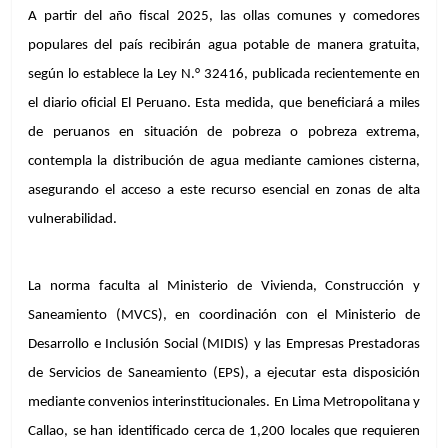
A partir del año fiscal 2025, las ollas comunes y comedores 
populares del país recibirán agua potable de manera gratuita, 
según lo establece la Ley N.° 32416, publicada recientemente en 
el diario oficial El Peruano. Esta medida, que beneficiará a miles 
de peruanos en situación de pobreza o pobreza extrema, 
contempla la distribución de agua mediante camiones cisterna, 
asegurando el acceso a este recurso esencial en zonas de alta 
vulnerabilidad.
La norma faculta al Ministerio de Vivienda, Construcción y 
Saneamiento (MVCS), en coordinación con el Ministerio de 
Desarrollo e Inclusión Social (MIDIS) y las Empresas Prestadoras 
de Servicios de Saneamiento (EPS), a ejecutar esta disposición 
mediante convenios interinstitucionales. En Lima Metropolitana y 
Callao, se han identificado cerca de 1,200 locales que requieren 