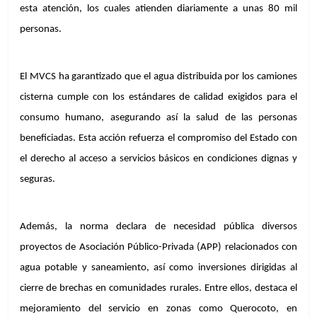
esta atención, los cuales atienden diariamente a unas 80 mil 
personas.
El MVCS ha garantizado que el agua distribuida por los camiones 
cisterna cumple con los estándares de calidad exigidos para el 
consumo humano, asegurando así la salud de las personas 
beneficiadas. Esta acción refuerza el compromiso del Estado con 
el derecho al acceso a servicios básicos en condiciones dignas y 
seguras.
Además, la norma declara de necesidad pública diversos 
proyectos de Asociación Público-Privada (APP) relacionados con 
agua potable y saneamiento, así como inversiones dirigidas al 
cierre de brechas en comunidades rurales. Entre ellos, destaca el 
mejoramiento del servicio en zonas como Querocoto, en 