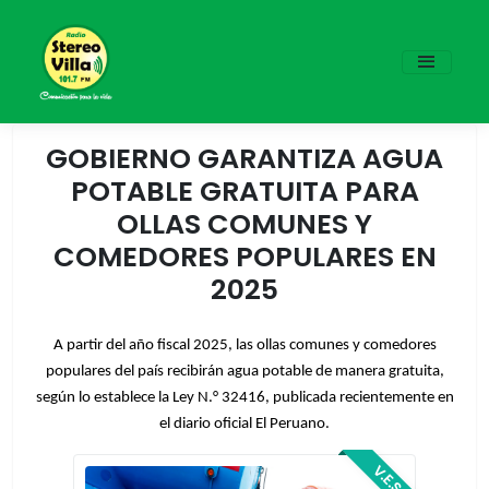
GOBIERNO GARANTIZA AGUA
POTABLE GRATUITA PARA
OLLAS COMUNES Y
COMEDORES POPULARES EN
2025
A partir del año fiscal 2025, las ollas comunes y comedores
populares del país recibirán agua potable de manera gratuita,
según lo establece la Ley N.° 32416, publicada recientemente en
el diario oficial El Peruano.
V.E.S.