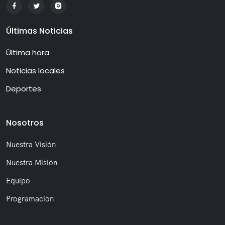
Últimas Noticias
Última hora
Noticias locales
Deportes
Nosotros
Nuestra Visión
Nuestra Misión
Equipo
Programacion