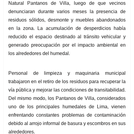
Natural Pantanos de Villa, luego de que vecinos 
denunciaran durante varios meses la presencia de 
residuos sólidos, desmonte y muebles abandonados 
en la zona. La acumulación de desperdicios había 
reducido el espacio destinado al tránsito vehicular y 
generado preocupación por el impacto ambiental en 
los alrededores del humedal.
Personal de limpieza y maquinaria municipal 
trabajaron en el retiro de los residuos para recuperar la 
vía pública y mejorar las condiciones de transitabilidad. 
Del mismo modo, los Pantanos de Villa, considerados 
uno de los principales humedales de Lima, vienen 
enfrentando constantes problemas de contaminación 
debido al arrojo informal de basura y escombros en sus 
alrededores.