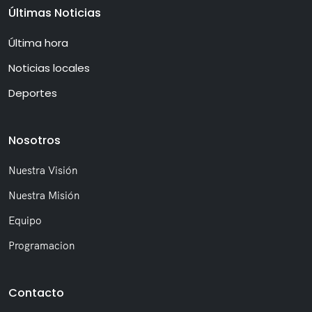
Últimas Noticias
Última hora
Noticias locales
Deportes
Nosotros
Nuestra Visión
Nuestra Misión
Equipo
Programacion
Contacto