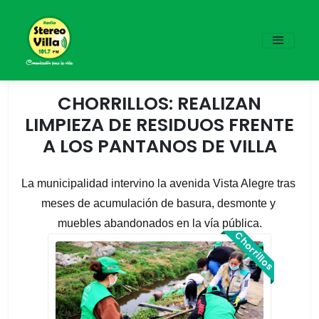
CHORRILLOS: REALIZAN
LIMPIEZA DE RESIDUOS FRENTE
A LOS PANTANOS DE VILLA
La municipalidad intervino la avenida Vista Alegre tras 
meses de acumulación de basura, desmonte y 
muebles abandonados en la vía pública.
Chorrillos