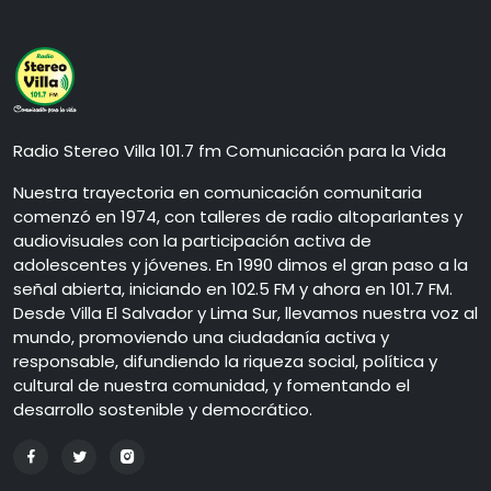
Radio Stereo Villa 101.7 fm Comunicación para la Vida
Nuestra trayectoria en comunicación comunitaria
comenzó en 1974, con talleres de radio altoparlantes y
audiovisuales con la participación activa de
adolescentes y jóvenes. En 1990 dimos el gran paso a la
señal abierta, iniciando en 102.5 FM y ahora en 101.7 FM.
Desde Villa El Salvador y Lima Sur, llevamos nuestra voz al
mundo, promoviendo una ciudadanía activa y
responsable, difundiendo la riqueza social, política y
cultural de nuestra comunidad, y fomentando el
desarrollo sostenible y democrático.