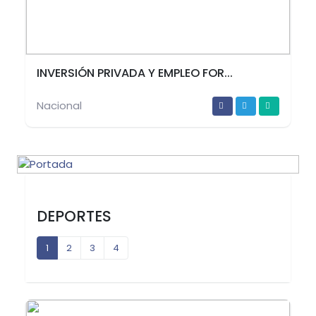
INVERSIÓN PRIVADA Y EMPLEO FOR...
Nacional
DEPORTES
1
2
3
4