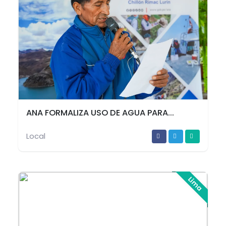
ANA FORMALIZA USO DE AGUA PARA...
Local
Lima