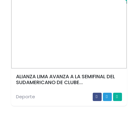
ALIANZA LIMA AVANZA A LA SEMIFINAL DEL
SUDAMERICANO DE CLUBE...
Deporte