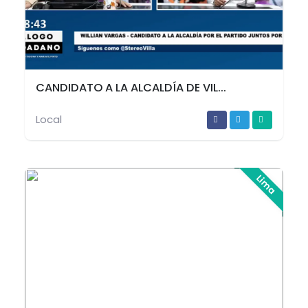
CANDIDATO A LA ALCALDÍA DE VIL...
Local
Lima