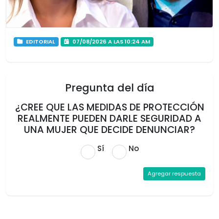
EDITORIAL
07/08/2026 A LAS 10:24 AM
Pregunta del día
¿CREE QUE LAS MEDIDAS DE PROTECCIÓN
REALMENTE PUEDEN DARLE SEGURIDAD A
UNA MUJER QUE DECIDE DENUNCIAR?
Sí
No
Agregar respuesta