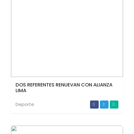
DOS REFERENTES RENUEVAN CON ALIANZA
LIMA
Deporte