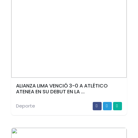
ALIANZA LIMA VENCIÓ 3-0 A ATLÉTICO
ATENEA EN SU DEBUT EN LA ...
Deporte