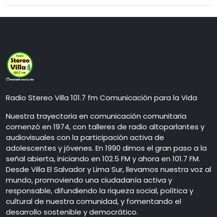
Radio Stereo Villa 101.7 fm Comunicación para la Vida
Nuestra trayectoria en comunicación comunitaria
comenzó en 1974, con talleres de radio altoparlantes y
audiovisuales con la participación activa de
adolescentes y jóvenes. En 1990 dimos el gran paso a la
señal abierta, iniciando en 102.5 FM y ahora en 101.7 FM.
Desde Villa El Salvador y Lima Sur, llevamos nuestra voz al
mundo, promoviendo una ciudadanía activa y
responsable, difundiendo la riqueza social, política y
cultural de nuestra comunidad, y fomentando el
desarrollo sostenible y democrático.