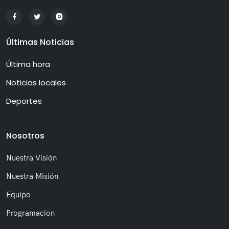
Últimas Noticias
Última hora
Noticias locales
Deportes
Nosotros
Nuestra Visión
Nuestra Misión
Equipo
Programacion