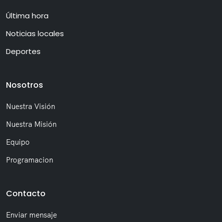
Última hora
Noticias locales
Deportes
Nosotros
Nuestra Visión
Nuestra Misión
Equipo
Programacion
Contacto
Enviar mensaje