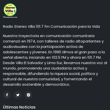
Radio Stereo Villa 101.7 fm Comunicación para la Vida
Nuestra trayectoria en comunicación comunitaria
comenzó en 1974, con talleres de radio altoparlantes y
audiovisuales con la participación activa de
adolescentes y jóvenes. En 1990 dimos el gran paso a la
señal abierta, iniciando en 102.5 FM y ahora en 101.7 FM.
Desde Villa El Salvador y Lima Sur, llevamos nuestra voz al
mundo, promoviendo una ciudadanía activa y
responsable, difundiendo la riqueza social, política y
cultural de nuestra comunidad, y fomentando el
desarrollo sostenible y democrático.
Últimas Noticias