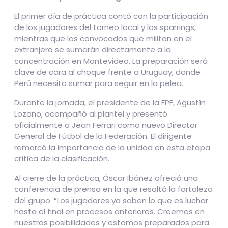
El primer día de práctica contó con la participación
de los jugadores del torneo local y los sparrings,
mientras que los convocados que militan en el
extranjero se sumarán directamente a la
concentración en Montevideo. La preparación será
clave de cara al choque frente a Uruguay, donde
Perú necesita sumar para seguir en la pelea.
Durante la jornada, el presidente de la FPF, Agustín
Lozano, acompañó al plantel y presentó
oficialmente a Jean Ferrari como nuevo Director
General de Fútbol de la Federación. El dirigente
remarcó la importancia de la unidad en esta etapa
crítica de la clasificación.
Al cierre de la práctica, Óscar Ibáñez ofreció una
conferencia de prensa en la que resaltó la fortaleza
del grupo. “Los jugadores ya saben lo que es luchar
hasta el final en procesos anteriores. Creemos en
nuestras posibilidades y estamos preparados para