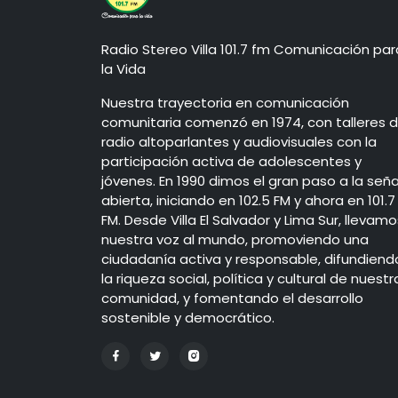
Radio Stereo Villa 101.7 fm Comunicación par
la Vida
Nuestra trayectoria en comunicación
comunitaria comenzó en 1974, con talleres 
radio altoparlantes y audiovisuales con la
participación activa de adolescentes y
jóvenes. En 1990 dimos el gran paso a la seña
abierta, iniciando en 102.5 FM y ahora en 101.7
FM. Desde Villa El Salvador y Lima Sur, llevamo
nuestra voz al mundo, promoviendo una
ciudadanía activa y responsable, difundiend
la riqueza social, política y cultural de nuestr
comunidad, y fomentando el desarrollo
sostenible y democrático.