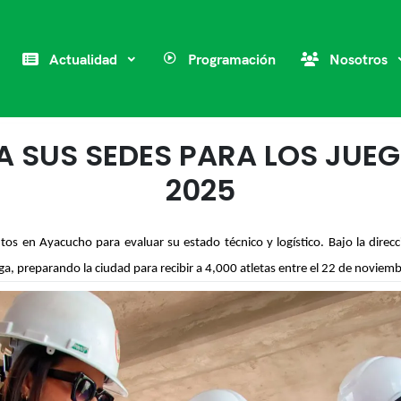
Actualidad
Programación
Nosotros
 SUS SEDES PARA LOS JUE
2025
ntos en Ayacucho para evaluar su estado técnico y logístico. Bajo la direcc
, preparando la ciudad para recibir a 4,000 atletas entre el 22 de noviembr