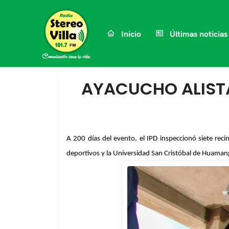
Inicio
Últimas noticias
AYACUCHO ALISTA
A 200 días del evento, el IPD inspeccionó siete reci
deportivos y la Universidad San Cristóbal de Huamanga