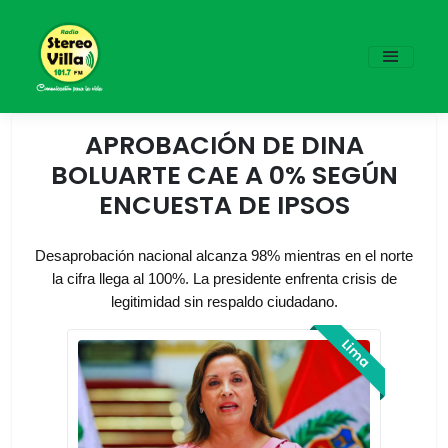
APROBACIÓN DE DINA
BOLUARTE CAE A 0% SEGÚN
ENCUESTA DE IPSOS
Desaprobación nacional alcanza 98% mientras en el norte
la cifra llega al 100%. La presidente enfrenta crisis de
legitimidad sin respaldo ciudadano.
Lima