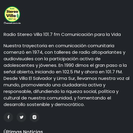
Radio Stereo Villa 101.7 fm Comunicación para la Vida
Nuestra trayectoria en comunicación comunitaria
comenzó en 1974, con talleres de radio altoparlantes y
audiovisuales con la participación activa de
adolescentes y jóvenes. En 1990 dimos el gran paso a la
señal abierta, iniciando en 102.5 FM y ahora en 101.7 FM.
Desde Villa El Salvador y Lima Sur, llevamos nuestra voz al
mundo, promoviendo una ciudadanía activa y
responsable, difundiendo la riqueza social, política y
cultural de nuestra comunidad, y fomentando el
desarrollo sostenible y democrático.
Últimas Noticias