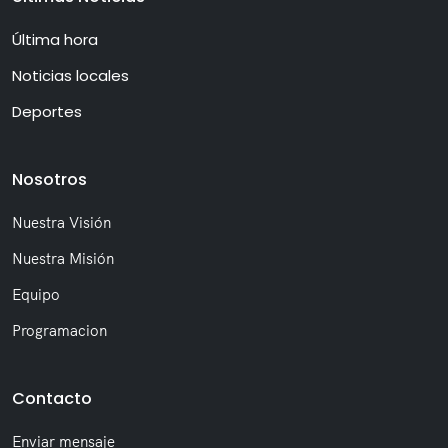
Última hora
Noticias locales
Deportes
Nosotros
Nuestra Visión
Nuestra Misión
Equipo
Programacion
Contacto
Enviar mensaje