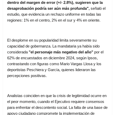
dentro del margen de error (+/- 2.8%), sugieren que la
desaprobación podría ser aún más profunda",
señaló el
estudio, que evidencia un rechazo uniforme en todas las
regiones: 1% en el centro, 2% en el sur y 4% en oriente.
El desplome en su popularidad limita severamente su
capacidad de gobernanza. La mandataria ya había sido
considerada
"el personaje más negativo del año"
por el
62% de encuestados en diciembre 2024, según Ipsos,
contrastando con figuras como Mario Vargas Llosa y los
deportistas Peschiera y García, quienes lideraron las
percepciones positivas.
Analistas coinciden en que la crisis de legitimidad ocurre en
el peor momento, cuando el Ejecutivo requiere consensos
para enfrentar el descontento social. La falta de una base de
apoyo ciudadano compromete la implementación de