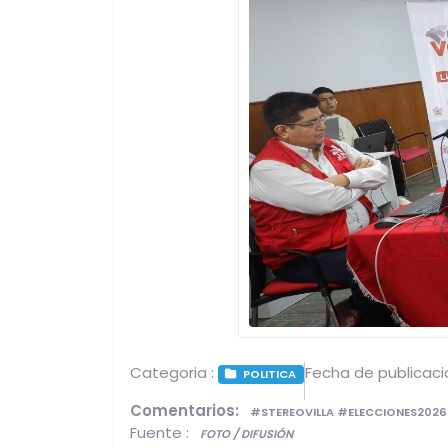
Categoria :
Fecha de publicaci
POLITICA
Comentarios:
#STEREOVILLA #ELECCIONES2026
Fuente :
FOTO / DIFUSIÓN