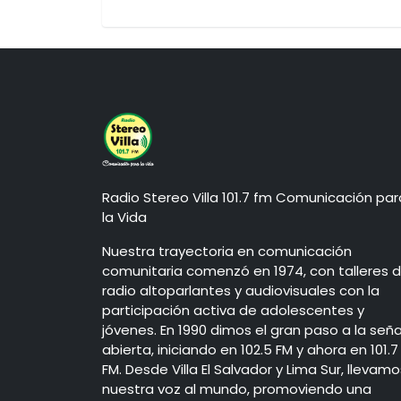
Radio Stereo Villa 101.7 fm Comunicación par
la Vida
Nuestra trayectoria en comunicación
comunitaria comenzó en 1974, con talleres 
radio altoparlantes y audiovisuales con la
participación activa de adolescentes y
jóvenes. En 1990 dimos el gran paso a la seña
abierta, iniciando en 102.5 FM y ahora en 101.7
FM. Desde Villa El Salvador y Lima Sur, llevamo
nuestra voz al mundo, promoviendo una