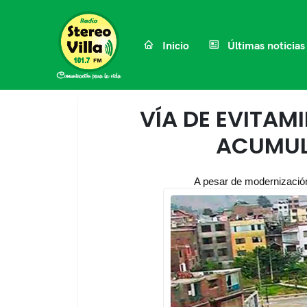
Inicio
Últimas noticias
VÍA DE EVITAM
ACUMUL
A pesar de modernización,