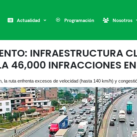
Actualidad
Programación
Nosotros
IENTO: INFRAESTRUCTURA C
A 46,000 INFRACCIONES EN
 la ruta enfrenta excesos de velocidad (hasta 140 km/h) y congestió