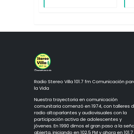
Radio Stereo Villa 101.7 fm Comunicación par
la Vida
Nuestra trayectoria en comunicación
comunitaria comenzó en 1974, con talleres 
radio altoparlantes y audiovisuales con la
participación activa de adolescentes y
jóvenes. En 1990 dimos el gran paso a la seña
abierta, iniciando en 102.5 FM y ahora en 101.7